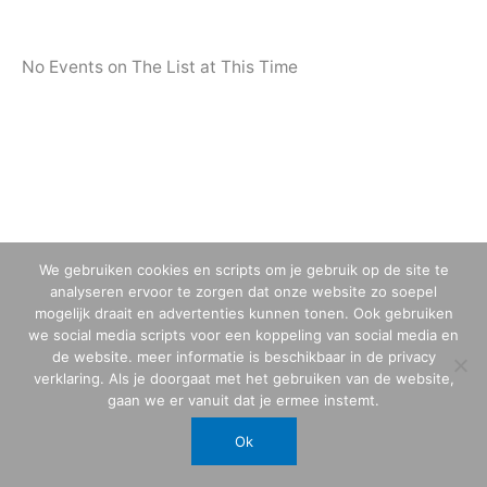
No Events on The List at This Time
We gebruiken cookies en scripts om je gebruik op de site te
analyseren ervoor te zorgen dat onze website zo soepel
mogelijk draait en advertenties kunnen tonen. Ook gebruiken
we social media scripts voor een koppeling van social media en
de website. meer informatie is beschikbaar in de privacy
verklaring. Als je doorgaat met het gebruiken van de website,
gaan we er vanuit dat je ermee instemt.
Ok