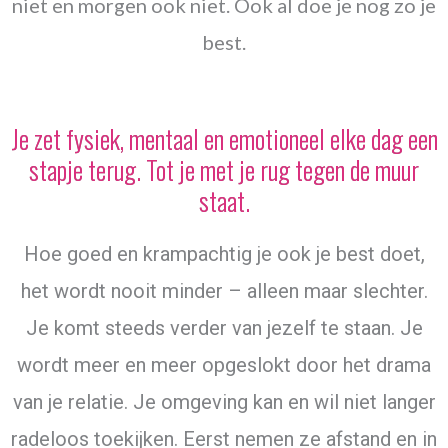
niet en morgen ook niet. Ook al doe je nog zo je
best.
Je zet fysiek, mentaal en emotioneel elke dag een
stapje terug. Tot je met je rug tegen de muur
staat.
Hoe goed en krampachtig je ook je best doet,
het wordt nooit minder – alleen maar slechter.
Je komt steeds verder van jezelf te staan. Je
wordt meer en meer opgeslokt door het drama
van je relatie. Je omgeving kan en wil niet langer
radeloos toekijken. Eerst nemen ze afstand en in