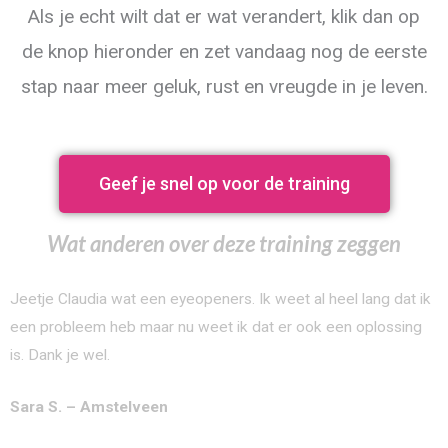
Als je echt wilt dat er wat verandert, klik dan op
de knop hieronder en zet vandaag nog de eerste
stap naar meer geluk, rust en vreugde in je leven.
Geef je snel op voor de training
Wat anderen over deze training zeggen
Jeetje Claudia wat een eyeopeners. Ik weet al heel lang dat ik
een probleem heb maar nu weet ik dat er ook een oplossing
is. Dank je wel.
Sara S. – Amstelveen