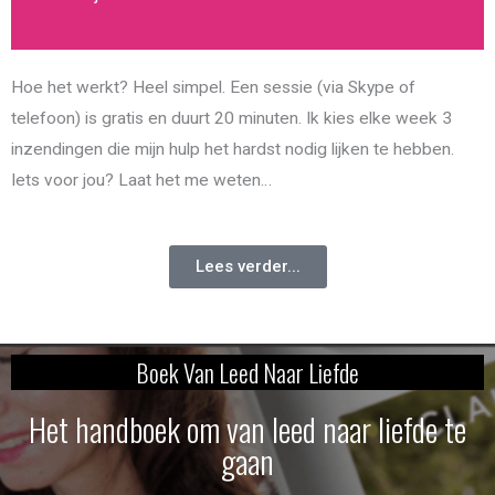
Hoe het werkt? Heel simpel. Een sessie (via Skype of
telefoon) is gratis en duurt 20 minuten. Ik kies elke week 3
inzendingen die mijn hulp het hardst nodig lijken te hebben.
Iets voor jou? Laat het me weten…
Lees verder...
Boek Van Leed Naar Liefde
Het handboek om van leed naar liefde te
gaan