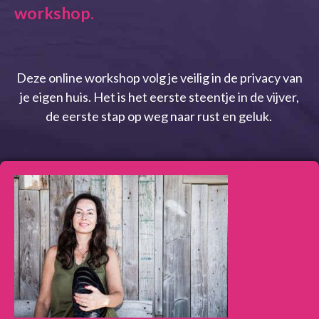
workshop.
Deze online workshop volg je veilig in de privacy van
je eigen huis. Het is het eerste steentje in de vijver,
de eerste stap op weg naar rust en geluk.