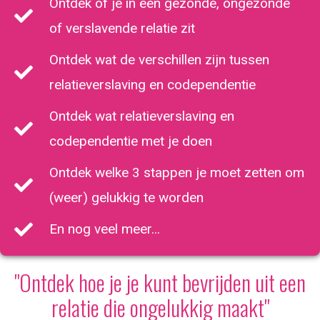
Ontdek of je in een gezonde, ongezonde
of verslavende relatie zit
Ontdek wat de verschillen zijn tussen
relatieverslaving en codependentie
Ontdek wat relatieverslaving en
codependentie met je doen
Ontdek welke 3 stappen je moet zetten om
(weer) gelukkig te worden
En nog veel meer...
"Ontdek hoe je je kunt bevrijden uit een
relatie die ongelukkig maakt"