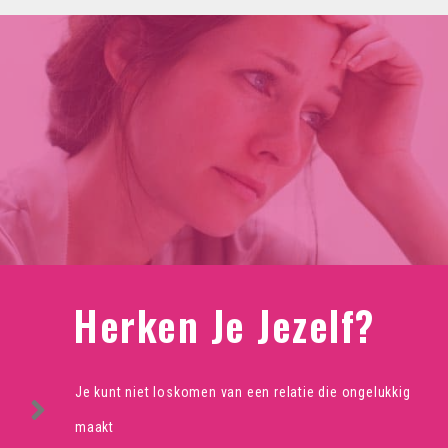
Herken Je Jezelf?
Je kunt niet loskomen van een relatie die ongelukkig
maakt