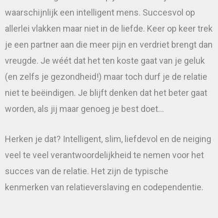
waarschijnlijk een intelligent mens. Succesvol op
allerlei vlakken maar niet in de liefde. Keer op keer trek
je een partner aan die meer pijn en verdriet brengt dan
vreugde. Je wéét dat het ten koste gaat van je geluk
(en zelfs je gezondheid!) maar toch durf je de relatie
niet te beëindigen. Je blijft denken dat het beter gaat
worden, als jij maar genoeg je best doet…
Herken je dat? Intelligent, slim, liefdevol en de neiging
veel te veel verantwoordelijkheid te nemen voor het
succes van de relatie. Het zijn de typische
kenmerken van relatieverslaving en codependentie.