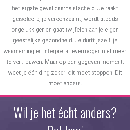
het ergste geval daarna afscheid. Je raakt
geïsoleerd, je vereenzaamt, wordt steeds
ongelukkiger en
gaat twijfelen aan je eigen
geestelijke gezondheid. Je durft jezelf, je
waarneming en interpretatievermogen niet meer
te vertrouwen. Maar op een gegeven moment,
weet je één ding zeker: d
it moet stoppen. Dit
moet anders.
Wil je het écht anders?