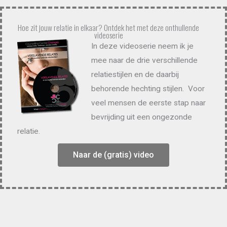
Hoe zit jouw relatie in elkaar? Ontdek het met deze onthullende
videoserie
In deze videoserie neem ik je
mee naar de drie verschillende
relatiestijlen en de daarbij
behorende hechting stijlen. Voor
veel mensen de eerste stap naar
bevrijding uit een ongezonde
relatie.
Naar de (gratis) video