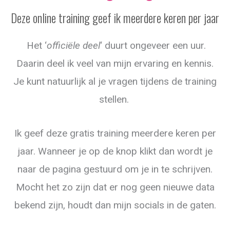
Deze online training geef ik meerdere keren per jaar
Het ‘
officiële deel
‘ duurt ongeveer een uur.
Daarin deel ik veel van mijn ervaring en kennis.
Je kunt natuurlijk al je vragen tijdens de training
stellen.
Ik geef deze gratis training meerdere keren per
jaar. Wanneer je op de knop klikt dan wordt je
naar de pagina gestuurd om je in te schrijven.
Mocht het zo zijn dat er nog geen nieuwe data
bekend zijn, houdt dan mijn socials in de gaten.