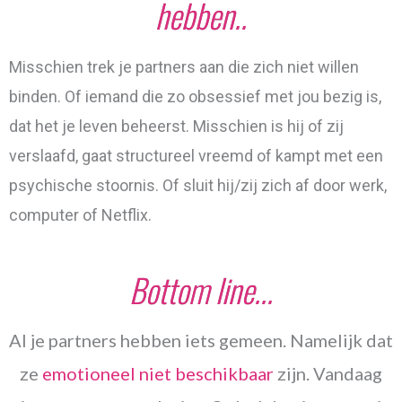
hebben..
Misschien trek je partners aan die zich niet willen
binden. Of iemand die zo obsessief met jou bezig is,
dat het je leven beheerst. Misschien is hij of zij
verslaafd, gaat structureel vreemd of kampt met een
psychische stoornis. Of sluit hij/zij zich af door werk,
computer of Netflix.
Bottom line...
Al je partners hebben iets gemeen. Namelijk dat
ze
emotioneel niet beschikbaar
zijn. Vandaag