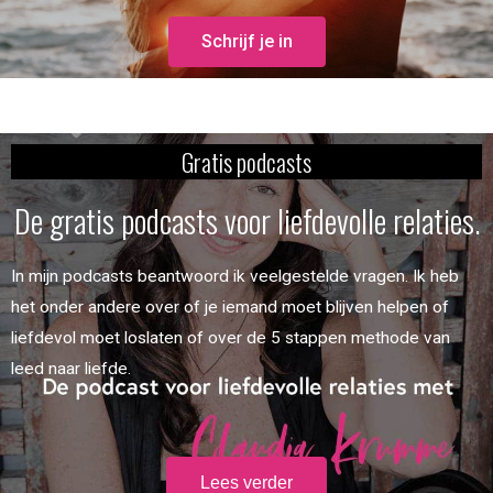
Schrijf je in
Gratis podcasts
De gratis podcasts voor liefdevolle relaties.
In mijn podcasts beantwoord ik veelgestelde vragen. Ik heb
het onder andere over of je iemand moet blijven helpen of
liefdevol moet loslaten of over de 5 stappen methode van
leed naar liefde.
Lees verder