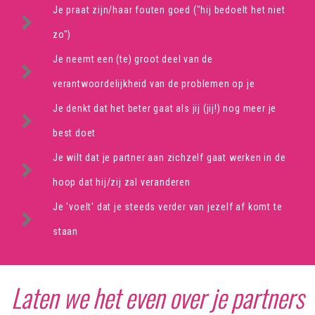
Je praat zijn/haar fouten goed ("hij bedoelt het niet
zo")
Je neemt een (te) groot deel van de
verantwoordelijkheid van de problemen op je
Je denkt dat het beter gaat als jij (jij!) nog meer je
best doet
Je wilt dat je partner aan zichzelf gaat werken in de
hoop dat hij/zij zal veranderen
Je 'voelt' dat je steeds verder van jezelf af komt te
staan
Laten we het even over je partners