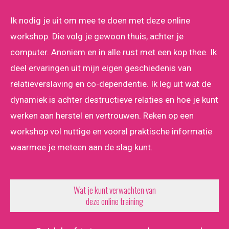
Ik nodig je uit om mee te doen met deze online
workshop. Die volg je gewoon thuis, achter je
computer. Anoniem en in alle rust met een kop thee. Ik
deel ervaringen uit mijn eigen geschiedenis van
relatieverslaving en co-dependentie. Ik leg uit wat de
dynamiek is achter destructieve relaties en hoe je kunt
werken aan herstel en vertrouwen. Reken op een
workshop vol nuttige en vooral praktische informatie
waarmee je meteen aan de slag kunt.
Wat je kunt verwachten van
deze online training