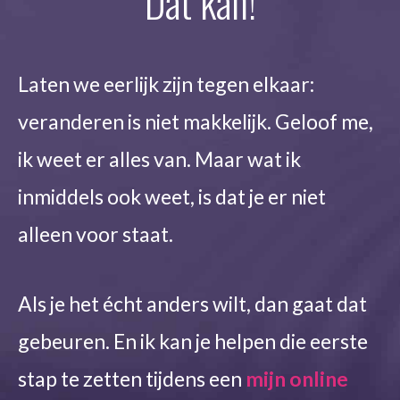
Dat kan!
Laten we eerlijk zijn tegen elkaar:
veranderen is niet makkelijk. Geloof me,
ik weet er alles van. Maar wat ik
inmiddels ook weet, is dat je er niet
alleen voor staat.
Als je het écht anders wilt, dan gaat dat
gebeuren. En ik kan je helpen die eerste
stap te zetten tijdens een
mijn online