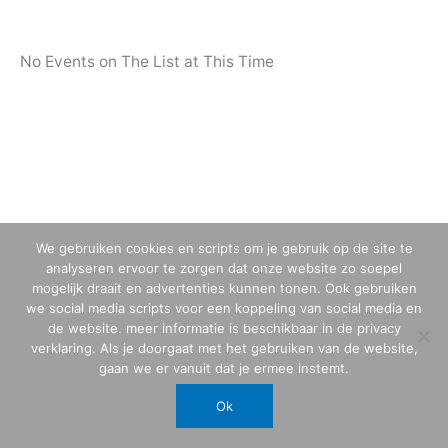
No Events on The List at This Time
We gebruiken cookies en scripts om je gebruik op de site te
analyseren ervoor te zorgen dat onze website zo soepel
mogelijk draait en advertenties kunnen tonen. Ook gebruiken
we social media scripts voor een koppeling van social media en
de website. meer informatie is beschikbaar in de privacy
verklaring. Als je doorgaat met het gebruiken van de website,
gaan we er vanuit dat je ermee instemt.
Ok