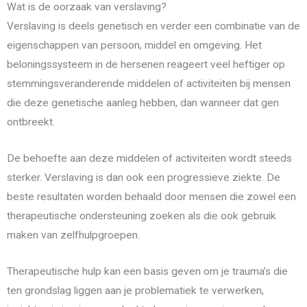
Wat is de oorzaak van verslaving?
Verslaving is deels genetisch en verder een combinatie van de
eigenschappen van persoon, middel en omgeving. Het
beloningssysteem in de hersenen reageert veel heftiger op
stemmingsveranderende middelen of activiteiten bij mensen
die deze genetische aanleg hebben, dan wanneer dat gen
ontbreekt.
De behoefte aan deze middelen of activiteiten wordt steeds
sterker. Verslaving is dan ook een progressieve ziekte. De
beste resultaten worden behaald door mensen die zowel een
therapeutische ondersteuning zoeken als die ook gebruik
maken van zelfhulpgroepen.
Therapeutische hulp kan een basis geven om je trauma’s die
ten grondslag liggen aan je problematiek te verwerken,