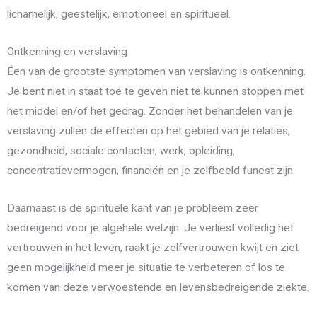
lichamelijk, geestelijk, emotioneel en spiritueel.
Ontkenning en verslaving
Éen van de grootste symptomen van verslaving is ontkenning.
Je bent niet in staat toe te geven niet te kunnen stoppen met
het middel en/of het gedrag. Zonder het behandelen van je
verslaving zullen de effecten op het gebied van je relaties,
gezondheid, sociale contacten, werk, opleiding,
concentratievermogen, financiën en je zelfbeeld funest zijn.
Daarnaast is de spirituele kant van je probleem zeer
bedreigend voor je algehele welzijn. Je verliest volledig het
vertrouwen in het leven, raakt je zelfvertrouwen kwijt en ziet
geen mogelijkheid meer je situatie te verbeteren of los te
komen van deze verwoestende en levensbedreigende ziekte.