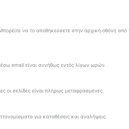
. Μπορείτε να το αποθηκεύσετε στην αρχική οθόνη από 
 μέσω email είναι συνήθως εντός λίγων ωρών.
λες οι σελίδες είναι πλήρως μεταφρασμένες.
ρυπτονομίσματα για καταθέσεις και αναλήψεις.