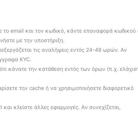
ε το email και τον κωδικό, κάντε επαναφορά κωδικού
νήστε με την υποστήριξη.
πεξεργάζεται τις αναλήψεις εντός 24-48 ωρών. Αν
έγγραφα KYC.
ότι κάνατε την κατάθεση εντός των όρων (π.χ. ελάχισ
ρίσετε την cache ή να χρησιμοποιήσετε διαφορετικό
t και κλείστε άλλες εφαρμογές. Αν συνεχίζεται,