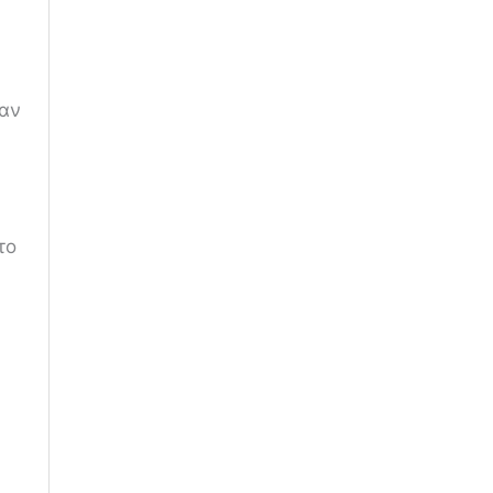
 αν
το