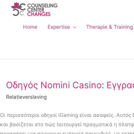
Ga
naar
de
Home
Expertise
Therapie & Training
inhoud
Οδηγός Nomini Casino: Εγγρα
Relatieverslaving
Οι περισσότεροι οδηγοί iGaming είναι ασαφείς. Αυτός 
και βασίζεται στο πώς λειτουργεί πραγματικά η πλατφ
προσφέρει μια σύγχρονη εμπειρία παιχνιδιού, με εκτ