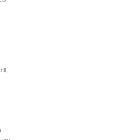
ll,
ά.
έναν