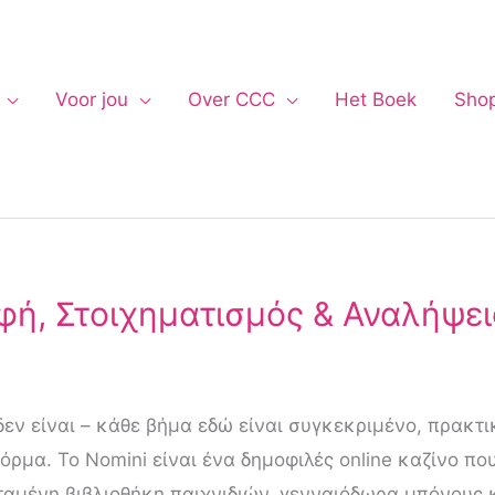
Voor jou
Over CCC
Het Boek
Sho
φή, Στοιχηματισμός & Αναλήψει
δεν είναι – κάθε βήμα εδώ είναι συγκεκριμένο, πρακτι
όρμα. Το Nomini είναι ένα δημοφιλές online καζίνο πο
εταμένη βιβλιοθήκη παιχνιδιών, γενναιόδωρα μπόνους 