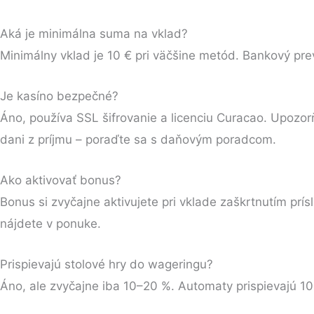
Aká je minimálna suma na vklad?
Minimálny vklad je 10 € pri väčšine metód. Bankový pr
Je kasíno bezpečné?
Áno, používa SSL šifrovanie a licenciu Curacao. Upozor
dani z príjmu – poraďte sa s daňovým poradcom.
Ako aktivovať bonus?
Bonus si zvyčajne aktivujete pri vklade zaškrtnutím pr
nájdete v ponuke.
Prispievajú stolové hry do wageringu?
Áno, ale zvyčajne iba 10–20 %. Automaty prispievajú 1