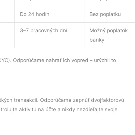
Do 24 hodín
Bez poplatku
3–7 pracovných dní
Možný poplatok
banky
KYC). Odporúčame nahrať ich vopred – urýchli to
etkých transakcií. Odporúčame zapnúť dvojfaktorovú
rolujte aktivitu na účte a nikdy nezdieľajte svoje