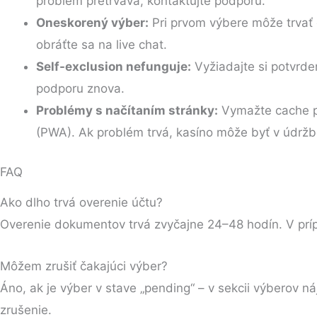
problém pretrváva, kontaktujte podporu.
Oneskorený výber:
Pri prvom výbere môže trvať 
obráťte sa na live chat.
Self-exclusion nefunguje:
Vyžiadajte si potvrden
podporu znova.
Problémy s načítaním stránky:
Vymažte cache pr
(PWA). Ak problém trvá, kasíno môže byť v údržb
FAQ
Ako dlho trvá overenie účtu?
Overenie dokumentov trvá zvyčajne 24–48 hodín. V príp
Môžem zrušiť čakajúci výber?
Áno, ak je výber v stave „pending“ – v sekcii výberov n
zrušenie.