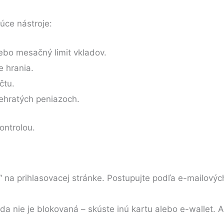
úce nástroje:
ebo mesačný limit vkladov.
 hrania.
čtu.
ehratých peniazoch.
ontrolou.
?“ na prihlasovacej stránke. Postupujte podľa e-mailovýc
da nie je blokovaná – skúste inú kartu alebo e-wallet. 