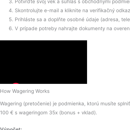
Potvrďte svoj vek a súhlas s obchodnými podmie
Skontrolujte e-mail a kliknite na verifikačný odkaz
Prihláste sa a doplňte osobné údaje (adresa, tel
V prípade potreby nahrajte dokumenty na overeni
How Wagering Works
Wagering (pretočenie) je podmienka, ktorú musíte spln
100 € s wageringom 35x (bonus + vklad).
Výpočet: