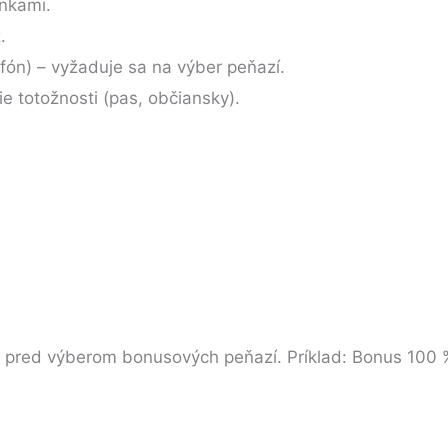
nkami.
.
efón) – vyžaduje sa na výber peňazí.
e totožnosti (pas, občiansky).
iť pred výberom bonusových peňazí. Príklad: Bonus 100