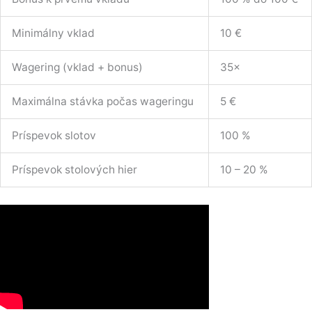
Minimálny vklad
10 €
Wagering (vklad + bonus)
35×
Maximálna stávka počas wageringu
5 €
Príspevok slotov
100 %
Príspevok stolových hier
10 – 20 %