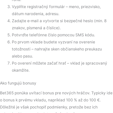
Vyplňte registračný formulár – meno, priezvisko,
dátum narodenia, adresu.
Zadajte e‑mail a vytvorte si bezpečné heslo (min. 8
znakov, písmená a číslice).
Potvrďte telefónne číslo pomocou SMS kódu.
Po prvom vklade budete vyzvaní na overenie
totožnosti – nahrajte sken občianskeho preukazu
alebo pasu.
Po overení môžete začať hrať – vklad je spracovaný
okamžite.
Ako fungujú bonusy
Bet365 ponúka uvítací bonus pre nových hráčov. Typicky ide
o bonus k prvému vkladu, napríklad 100 % až do 100 €.
Dôležité je však pochopiť podmienky, pretože bez ich