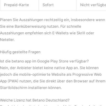
Prepaid-Karte
Sofort
Nicht verfügb
Planen Sie Auszahlungen rechtzeitig ein, insbesondere wenn
Sie eine Banküberweisung nutzen. Für schnelle
Auszahlungen empfehlen sich E-Wallets wie Skrill oder
Neteller.
Häufig gestellte Fragen
Ist die betano app im Google Play Store verfügbar?
Nein, der Anbieter bietet keine native App an. Sie können
jedoch die mobile-optimierte Website als Progressive Web
App (PWA) nutzen, die Sie direkt über den Browser auf Ihrem
Startbildschirm installieren können.
Welche Lizenz hat Betano Deutschland?