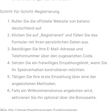
Schritt-für-Schritt-Registrierung
Rufen Sie die offizielle Website von betano
deutschland auf.
Klicken Sie auf „Registrieren“ und füllen Sie das
Formular mit Ihren persönlichen Daten aus.
Bestätigen Sie Ihre E-Mail-Adresse und
Telefonnummer über den zugesandten Code.
Setzen Sie ein freiwilliges Einzahlungslimit, wenn Sie
Ihr Spielverhalten kontrollieren möchten.
Tätigen Sie Ihre erste Einzahlung über eine der
angebotenen Methoden.
Falls ein Willkommensbonus angeboten wird,
aktivieren Sie ihn optional über die Bonusseite.
Wie die Umsatzbedingungen funktionieren