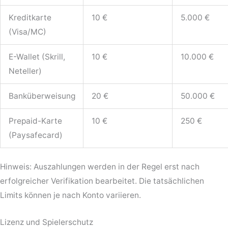
Kreditkarte
10 €
5.000 €
(Visa/MC)
E-Wallet (Skrill,
10 €
10.000 €
Neteller)
Banküberweisung
20 €
50.000 €
Prepaid-Karte
10 €
250 €
(Paysafecard)
Hinweis: Auszahlungen werden in der Regel erst nach
erfolgreicher Verifikation bearbeitet. Die tatsächlichen
Limits können je nach Konto variieren.
Lizenz und Spielerschutz