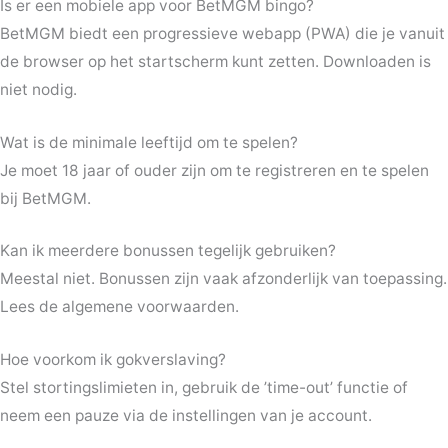
Is er een mobiele app voor BetMGM bingo?
BetMGM biedt een progressieve webapp (PWA) die je vanuit
de browser op het startscherm kunt zetten. Downloaden is
niet nodig.
Wat is de minimale leeftijd om te spelen?
Je moet 18 jaar of ouder zijn om te registreren en te spelen
bij BetMGM.
Kan ik meerdere bonussen tegelijk gebruiken?
Meestal niet. Bonussen zijn vaak afzonderlijk van toepassing.
Lees de algemene voorwaarden.
Hoe voorkom ik gokverslaving?
Stel stortingslimieten in, gebruik de ’time-out’ functie of
neem een pauze via de instellingen van je account.