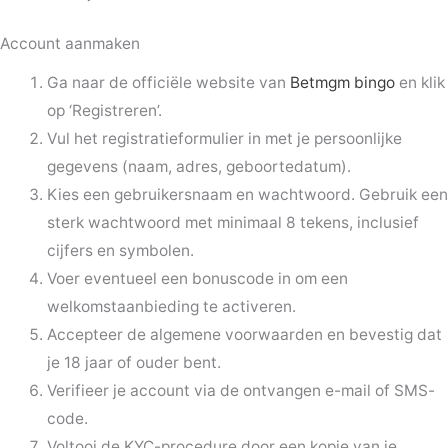
Account aanmaken
Ga naar de officiële website van
Betmgm bingo
en klik
op ‘Registreren’.
Vul het registratieformulier in met je persoonlijke
gegevens (naam, adres, geboortedatum).
Kies een gebruikersnaam en wachtwoord. Gebruik een
sterk wachtwoord met minimaal 8 tekens, inclusief
cijfers en symbolen.
Voer eventueel een bonuscode in om een
welkomstaanbieding te activeren.
Accepteer de algemene voorwaarden en bevestig dat
je 18 jaar of ouder bent.
Verifieer je account via de ontvangen e-mail of SMS-
code.
Voltooi de KYC-procedure door een kopie van je