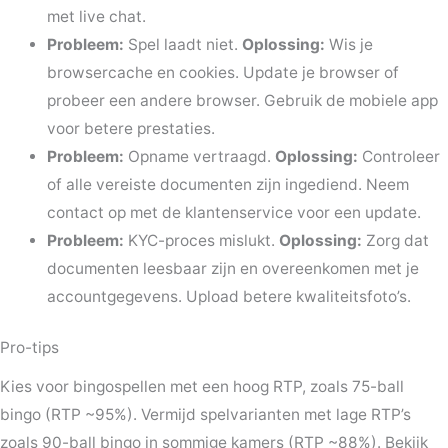
met live chat.
Probleem:
Spel laadt niet.
Oplossing:
Wis je
browsercache en cookies. Update je browser of
probeer een andere browser. Gebruik de mobiele app
voor betere prestaties.
Probleem:
Opname vertraagd.
Oplossing:
Controleer
of alle vereiste documenten zijn ingediend. Neem
contact op met de klantenservice voor een update.
Probleem:
KYC-proces mislukt.
Oplossing:
Zorg dat
documenten leesbaar zijn en overeenkomen met je
accountgegevens. Upload betere kwaliteitsfoto’s.
Pro-tips
Kies voor bingospellen met een hoog RTP, zoals 75-ball
bingo (RTP ~95%). Vermijd spelvarianten met lage RTP’s
zoals 90-ball bingo in sommige kamers (RTP ~88%). Bekijk