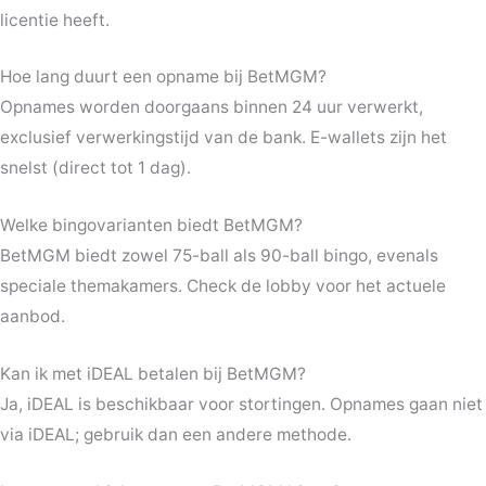
licentie heeft.
Hoe lang duurt een opname bij BetMGM?
Opnames worden doorgaans binnen 24 uur verwerkt,
exclusief verwerkingstijd van de bank. E-wallets zijn het
snelst (direct tot 1 dag).
Welke bingovarianten biedt BetMGM?
BetMGM biedt zowel 75-ball als 90-ball bingo, evenals
speciale themakamers. Check de lobby voor het actuele
aanbod.
Kan ik met iDEAL betalen bij BetMGM?
Ja, iDEAL is beschikbaar voor stortingen. Opnames gaan niet
via iDEAL; gebruik dan een andere methode.