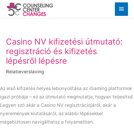
Ga
Hoof
naar
de
inhoud
Casino NV kifizetési útmutató:
regisztráció és kifizetés
lépésről lépésre
Relatieverslaving
Az első kifizetés helyes lebonyolítása az iGaming platformok
igazi próbája – ez az útmutató megmutatja, hogyan teljesítsd.
Legyen szó akár a Casino NV regisztrációjáról, akár a
nyeremények kiutalásáról, az alábbi lépésekkel
magabiztosan navigálhatsz a folyamatban.