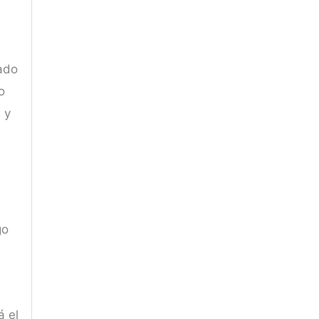
zado
o
 y
go
á el