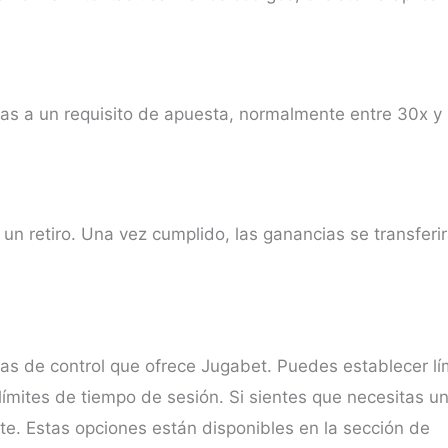
jetas a un requisito de apuesta, normalmente entre 30x y
 un retiro. Una vez cumplido, las ganancias se transferi
as de control que ofrece Jugabet. Puedes establecer lí
ímites de tiempo de sesión. Si sientes que necesitas u
e. Estas opciones están disponibles en la sección de