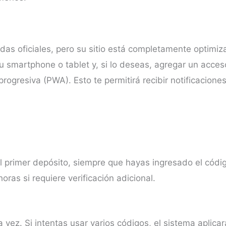
ndas oficiales, pero su sitio está completamente optimi
 smartphone o tablet y, si lo deseas, agregar un acces
rogresiva (PWA). Esto te permitirá recibir notificaciones
el primer depósito, siempre que hayas ingresado el códi
ras si requiere verificación adicional.
vez. Si intentas usar varios códigos, el sistema aplicar