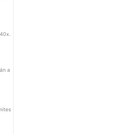
 40x.
rán a
mites
n