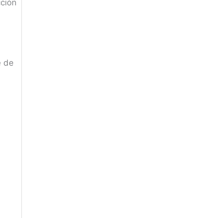
cción
e de