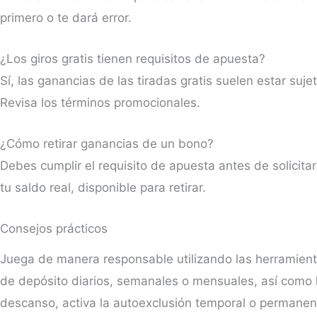
primero o te dará error.
¿Los giros gratis tienen requisitos de apuesta?
Sí, las ganancias de las tiradas gratis suelen estar su
Revisa los términos promocionales.
¿Cómo retirar ganancias de un bono?
Debes cumplir el requisito de apuesta antes de solicitar
tu saldo real, disponible para retirar.
Consejos prácticos
Juega de manera responsable utilizando las herramient
de depósito diarios, semanales o mensuales, así como l
descanso, activa la autoexclusión temporal o permanent