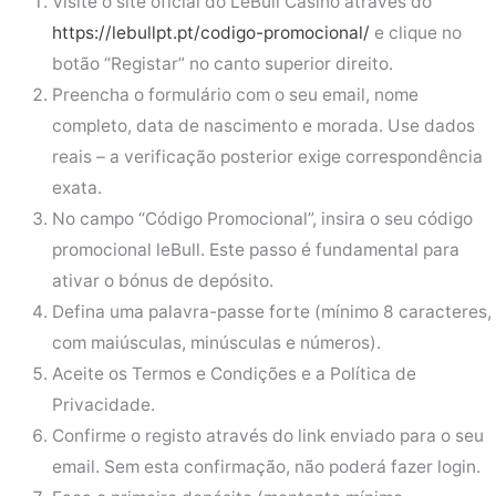
Visite o site oficial do LeBull Casino através do
https://lebullpt.pt/codigo-promocional/
e clique no
botão “Registar” no canto superior direito.
Preencha o formulário com o seu email, nome
completo, data de nascimento e morada. Use dados
reais – a verificação posterior exige correspondência
exata.
No campo “Código Promocional”, insira o seu código
promocional leBull. Este passo é fundamental para
ativar o bónus de depósito.
Defina uma palavra-passe forte (mínimo 8 caracteres,
com maiúsculas, minúsculas e números).
Aceite os Termos e Condições e a Política de
Privacidade.
Confirme o registo através do link enviado para o seu
email. Sem esta confirmação, não poderá fazer login.