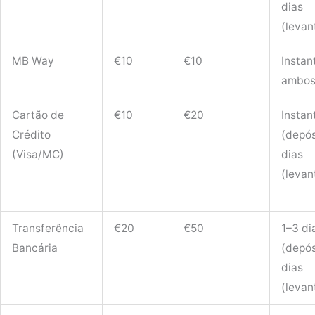
dias
(levan
MB Way
€10
€10
Instan
ambos
Cartão de
€10
€20
Instan
Crédito
(depós
(Visa/MC)
dias
(levan
Transferência
€20
€50
1–3 di
Bancária
(depós
dias
(levan