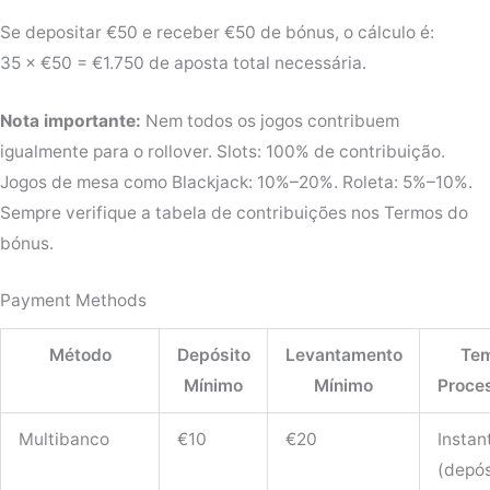
Se depositar €50 e receber €50 de bónus, o cálculo é:
35 × €50 = €1.750 de aposta total necessária.
Nota importante:
Nem todos os jogos contribuem
igualmente para o rollover. Slots: 100% de contribuição.
Jogos de mesa como Blackjack: 10%–20%. Roleta: 5%–10%.
Sempre verifique a tabela de contribuições nos Termos do
bónus.
Payment Methods
Método
Depósito
Levantamento
Te
Mínimo
Mínimo
Proce
Multibanco
€10
€20
Instan
(depós