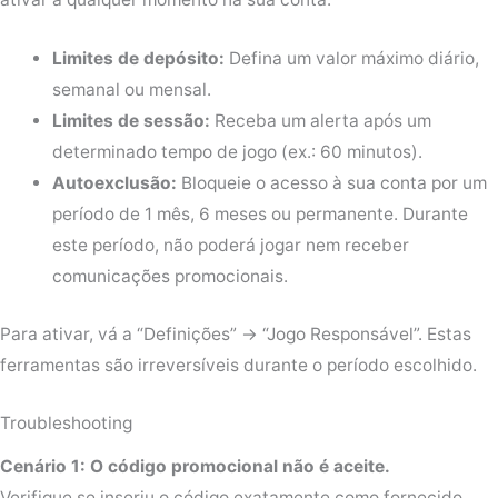
Limites de depósito:
Defina um valor máximo diário,
semanal ou mensal.
Limites de sessão:
Receba um alerta após um
determinado tempo de jogo (ex.: 60 minutos).
Autoexclusão:
Bloqueie o acesso à sua conta por um
período de 1 mês, 6 meses ou permanente. Durante
este período, não poderá jogar nem receber
comunicações promocionais.
Para ativar, vá a “Definições” → “Jogo Responsável”. Estas
ferramentas são irreversíveis durante o período escolhido.
Troubleshooting
Cenário 1: O código promocional não é aceite.
Verifique se inseriu o código exatamente como fornecido