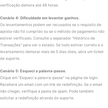
verificação demora até 48 horas.
Cenário 4: Dificuldade em levantar ganhos.
Os levantamentos podem ser recusados se o requisito de
aposta não foi cumprido ou se o método de pagamento não
estiver verificado. Consulte o separador “Histórico de
Transações” para ver o estado. Se tudo estiver correto e o
levantamento demorar mais de 5 dias úteis, abra um ticket
de suporte.
Cenário 5: Esqueci a palavra-passe.
Clique em “Esqueci a palavra-passe” na página de login.
Receberá um email com um link de redefinição. Se o email
não chegar, verifique a pasta de spam. Pode também
solicitar a redefinição através do suporte.