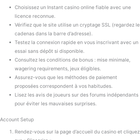
Choisissez un Instant casino online fiable avec une
licence reconnue.
Vérifiez que le site utilise un cryptage SSL (regardez le
cadenas dans la barre d’adresse).
Testez la connexion rapide en vous inscrivant avec un
essai sans dépôt si disponible.
Consultez les conditions de bonus : mise minimale,
wagering requirements, jeux éligibles.
Assurez-vous que les méthodes de paiement
proposées correspondent à vos habitudes.
Lisez les avis de joueurs sur des forums indépendants
pour éviter les mauvaises surprises.
Account Setup
Rendez-vous sur la page d’accueil du casino et cliquez