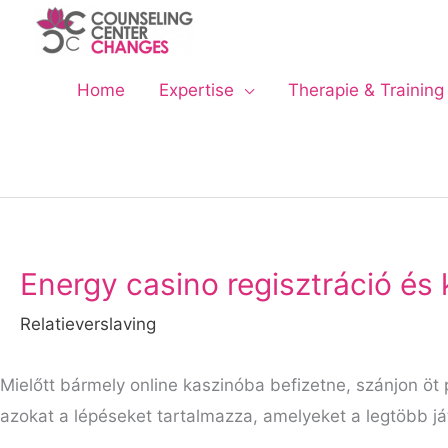
Ga
naar
de
Home
Expertise
Therapie & Training
inhoud
Energy casino regisztráció és 
Relatieverslaving
Mielőtt bármely online kaszinóba befizetne, szánjon öt 
azokat a lépéseket tartalmazza, amelyeket a legtöbb já