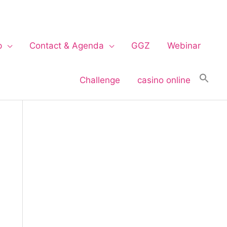
p
Contact & Agenda
GGZ
Webinar
Challenge
casino online