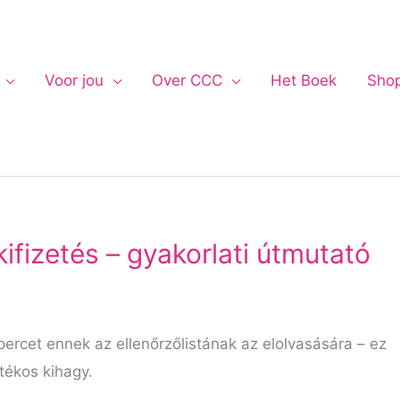
Voor jou
Over CCC
Het Boek
Sho
kifizetés – gyakorlati útmutató
percet ennek az ellenőrzőlistának az elolvasására – ez
tékos kihagy.