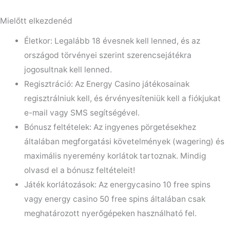
Mielőtt elkezdenéd
Életkor: Legalább 18 évesnek kell lenned, és az
országod törvényei szerint szerencsejátékra
jogosultnak kell lenned.
Regisztráció: Az Energy Casino játékosainak
regisztrálniuk kell, és érvényesíteniük kell a fiókjukat
e-mail vagy SMS segítségével.
Bónusz feltételek: Az ingyenes pörgetésekhez
általában megforgatási követelmények (wagering) és
maximális nyeremény korlátok tartoznak. Mindig
olvasd el a bónusz feltételeit!
Játék korlátozások: Az energycasino 10 free spins
vagy energy casino 50 free spins általában csak
meghatározott nyerőgépeken használható fel.