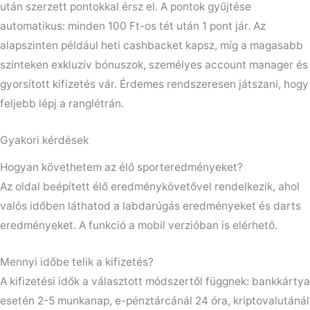
után szerzett pontokkal érsz el. A pontok gyűjtése
automatikus: minden 100 Ft-os tét után 1 pont jár. Az
alapszinten például heti cashbacket kapsz, míg a magasabb
szinteken exkluzív bónuszok, személyes account manager és
gyorsított kifizetés vár. Érdemes rendszeresen játszani, hogy
feljebb lépj a ranglétrán.
Gyakori kérdések
Hogyan követhetem az élő sporteredményeket?
Az oldal beépített élő eredménykövetővel rendelkezik, ahol
valós időben láthatod a labdarúgás eredményeket és darts
eredményeket. A funkció a mobil verzióban is elérhető.
Mennyi időbe telik a kifizetés?
A kifizetési idők a választott módszertől függnek: bankkártya
esetén 2-5 munkanap, e-pénztárcánál 24 óra, kriptovalutánál