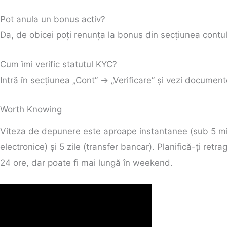
Pot anula un bonus activ?
Da, de obicei poți renunța la bonus din secțiunea contulu
Cum îmi verific statutul KYC?
Intră în secțiunea „Cont” → „Verificare” și vezi documen
Worth Knowing
Viteza de depunere este aproape instantanee (sub 5 minut
electronice) și 5 zile (transfer bancar). Planifică-ți ret
24 ore, dar poate fi mai lungă în weekend.