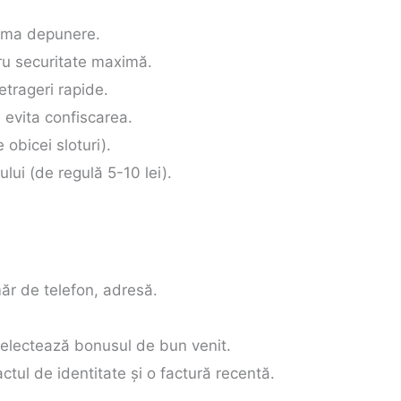
prima depunere.
tru securitate maximă.
trageri rapide.
 evita confiscarea.
 obicei sloturi).
lui (de regulă 5-10 lei).
r de telefon, adresă.
selectează bonusul de bun venit.
actul de identitate și o factură recentă.