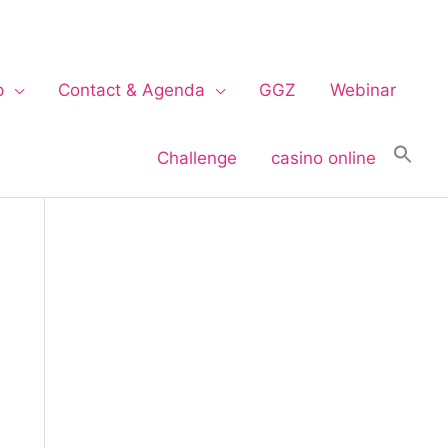
p
Contact & Agenda
GGZ
Webinar
Challenge
casino online