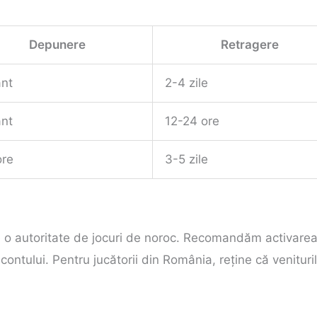
Depunere
Retragere
ant
2-4 zile
ant
12-24 ore
ore
3-5 zile
 de o autoritate de jocuri de noroc. Recomandăm activare
 contului. Pentru jucătorii din România, reține că venituri