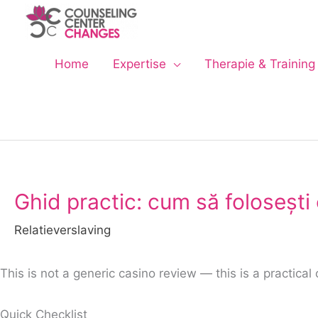
Ga
naar
de
Home
Expertise
Therapie & Training
inhoud
Ghid practic: cum să folosești 
Relatieverslaving
This is not a generic casino review — this is a practica
Quick Checklist