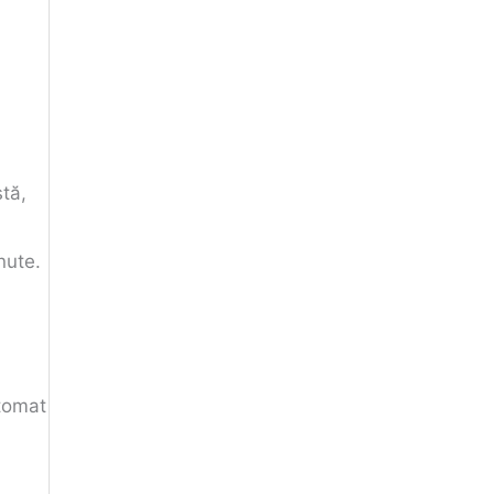
ă
tă,
nute.
utomat