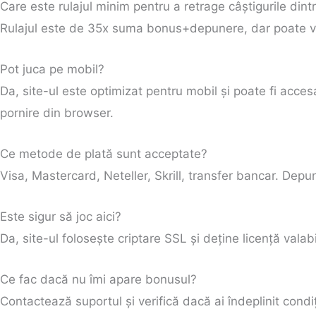
Care este rulajul minim pentru a retrage câștigurile din
Rulajul este de 35x suma bonus+depunere, dar poate vari
Pot juca pe mobil?
Da, site-ul este optimizat pentru mobil și poate fi acc
pornire din browser.
Ce metode de plată sunt acceptate?
Visa, Mastercard, Neteller, Skrill, transfer bancar. Depune
Este sigur să joc aici?
Da, site-ul folosește criptare SSL și deține licență vala
Ce fac dacă nu îmi apare bonusul?
Contactează suportul și verifică dacă ai îndeplinit condi