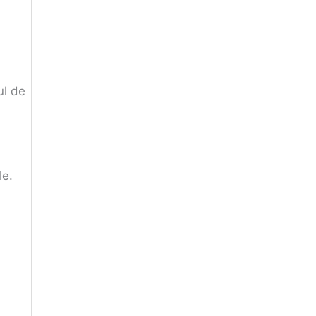
ul de
le.