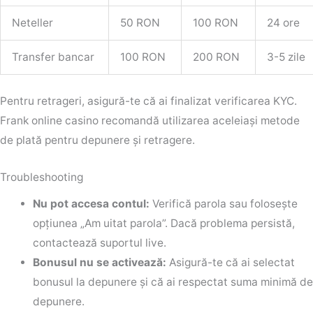
Neteller
50 RON
100 RON
24 ore
Transfer bancar
100 RON
200 RON
3-5 zile
Pentru retrageri, asigură-te că ai finalizat verificarea KYC.
Frank online casino recomandă utilizarea aceleiași metode
de plată pentru depunere și retragere.
Troubleshooting
Nu pot accesa contul:
Verifică parola sau folosește
opțiunea „Am uitat parola”. Dacă problema persistă,
contactează suportul live.
Bonusul nu se activează:
Asigură-te că ai selectat
bonusul la depunere și că ai respectat suma minimă de
depunere.