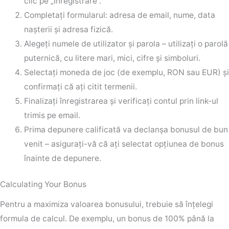
clic pe „Înregistrare”.
Completați formularul: adresa de email, nume, data
nașterii și adresa fizică.
Alegeți numele de utilizator și parola – utilizați o parolă
puternică, cu litere mari, mici, cifre și simboluri.
Selectați moneda de joc (de exemplu, RON sau EUR) și
confirmați că ați citit termenii.
Finalizați înregistrarea și verificați contul prin link-ul
trimis pe email.
Prima depunere calificată va declanșa bonusul de bun
venit – asigurați-vă că ați selectat opțiunea de bonus
înainte de depunere.
Calculating Your Bonus
Pentru a maximiza valoarea bonusului, trebuie să înțelegi
formula de calcul. De exemplu, un bonus de 100% până la