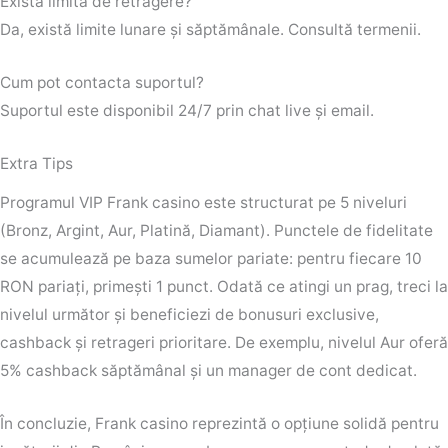
Există limită de retragere?
Da, există limite lunare și săptămânale. Consultă termenii.
Cum pot contacta suportul?
Suportul este disponibil 24/7 prin chat live și email.
Extra Tips
Programul VIP Frank casino este structurat pe 5 niveluri
(Bronz, Argint, Aur, Platină, Diamant). Punctele de fidelitate
se acumulează pe baza sumelor pariate: pentru fiecare 10
RON pariați, primești 1 punct. Odată ce atingi un prag, treci la
nivelul următor și beneficiezi de bonusuri exclusive,
cashback și retrageri prioritare. De exemplu, nivelul Aur oferă
5% cashback săptămânal și un manager de cont dedicat.
În concluzie, Frank casino reprezintă o opțiune solidă pentru