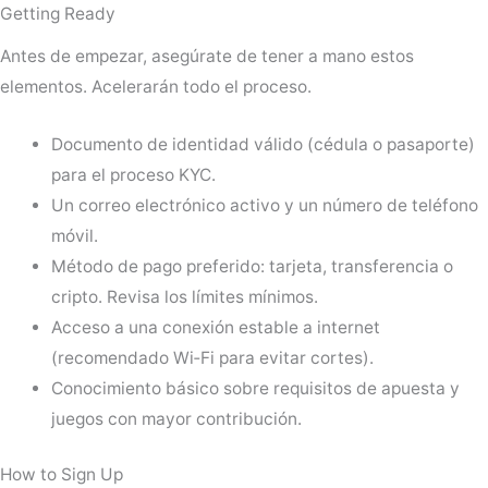
Getting Ready
Antes de empezar, asegúrate de tener a mano estos
elementos. Acelerarán todo el proceso.
Documento de identidad válido (cédula o pasaporte)
para el proceso KYC.
Un correo electrónico activo y un número de teléfono
móvil.
Método de pago preferido: tarjeta, transferencia o
cripto. Revisa los límites mínimos.
Acceso a una conexión estable a internet
(recomendado Wi‑Fi para evitar cortes).
Conocimiento básico sobre requisitos de apuesta y
juegos con mayor contribución.
How to Sign Up