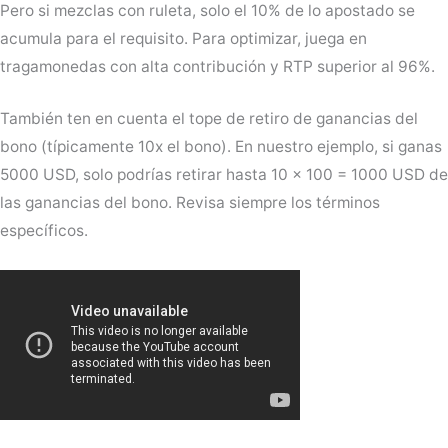
Pero si mezclas con ruleta, solo el 10% de lo apostado se
acumula para el requisito. Para optimizar, juega en
tragamonedas con alta contribución y RTP superior al 96%.
También ten en cuenta el tope de retiro de ganancias del
bono (típicamente 10x el bono). En nuestro ejemplo, si ganas
5000 USD, solo podrías retirar hasta 10 × 100 = 1000 USD de
las ganancias del bono. Revisa siempre los términos
específicos.