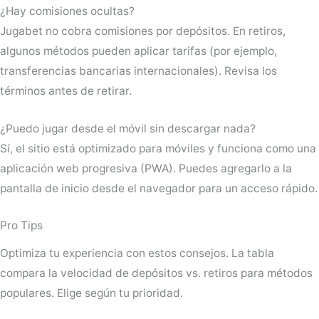
¿Hay comisiones ocultas?
Jugabet no cobra comisiones por depósitos. En retiros,
algunos métodos pueden aplicar tarifas (por ejemplo,
transferencias bancarias internacionales). Revisa los
términos antes de retirar.
¿Puedo jugar desde el móvil sin descargar nada?
Sí, el sitio está optimizado para móviles y funciona como una
aplicación web progresiva (PWA). Puedes agregarlo a la
pantalla de inicio desde el navegador para un acceso rápido.
Pro Tips
Optimiza tu experiencia con estos consejos. La tabla
compara la velocidad de depósitos vs. retiros para métodos
populares. Elige según tu prioridad.