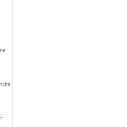
e
one
ncite
r