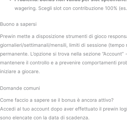
wagering. Scegli slot con contribuzione 100% (es
Buono a sapersi
Prewin mette a disposizione strumenti di gioco responsab
giornalieri/settimanali/mensili, limiti di sessione (tem
permanente. L’opzione si trova nella sezione “Account” →
mantenere il controllo e a prevenire comportamenti pro
iniziare a giocare.
Domande comuni
Come faccio a sapere se il bonus è ancora attivo?
Accedi al tuo account dopo aver effettuato il prewin logi
sono elencate con la data di scadenza.