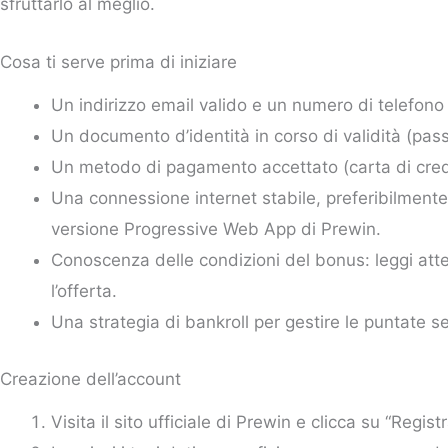
sfruttarlo al meglio.
Cosa ti serve prima di iniziare
Un indirizzo email valido e un numero di telefono p
Un documento d’identità in corso di validità (pas
Un metodo di pagamento accettato (carta di credit
Una connessione internet stabile, preferibilmente
versione Progressive Web App di Prewin.
Conoscenza delle condizioni del bonus: leggi att
l’offerta.
Una strategia di bankroll per gestire le puntate 
Creazione dell’account
Visita il sito ufficiale di Prewin e clicca su “Regist