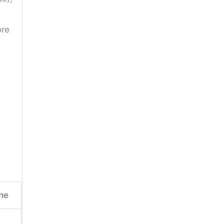
ore
ne