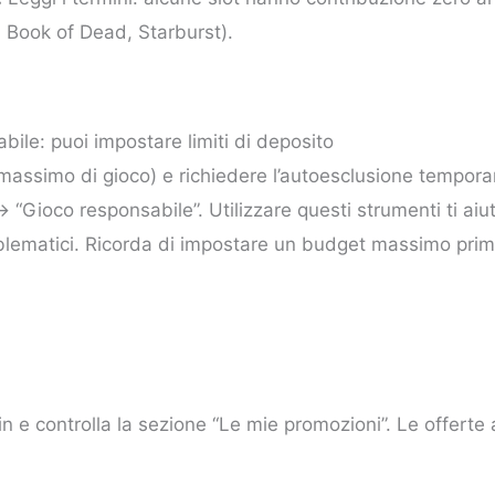
. Book of Dead, Starburst).
ile: puoi impostare limiti di deposito
po massimo di gioco) e richiedere l’autoesclusione tempor
 “Gioco responsabile”. Utilizzare questi strumenti ti aiu
blematici. Ricorda di impostare un budget massimo prim
n e controlla la sezione “Le mie promozioni”. Le offerte 