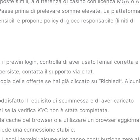
 imposte simili, a differenza di casinò con licenza MGA o
uo Paese prima di prelevare somme elevate. La piattaform
ensibili e propone policy di gioco responsabile (limiti di
il prewin login, controlla di aver usato l’email corretta e
ersiste, contatta il supporto via chat.
ogia delle offerte se hai già cliccato su “Richiedi”. Alcuni
oddisfatto il requisito di scommessa e di aver caricato
i se la verifica KYC non è stata completata.
la cache del browser o a utilizzare un browser aggiorna
hiede una connessione stabile.
.
Leggi i termini: alcune slot hanno contribuzione zero al