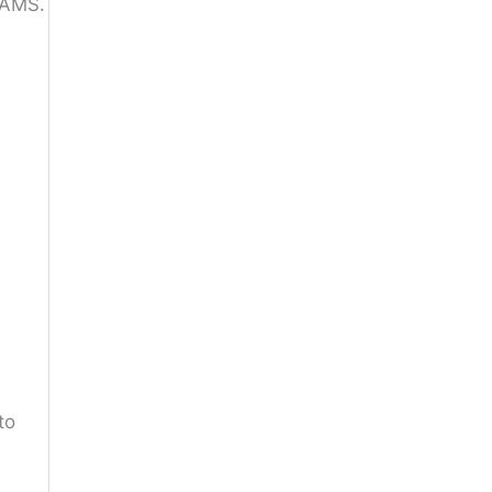
 AAMS.
a
to