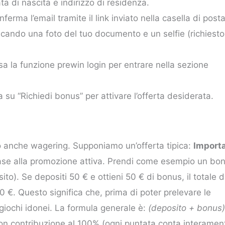
ta di nascita e indirizzo di residenza.
rma l’email tramite il link inviato nella casella di posta
ricando una foto del tuo documento e un selfie (richiesto
usa la funzione prewin login per entrare nella sezione
a su “Richiedi bonus” per attivare l’offerta desiderata.
to anche wagering. Supponiamo un’offerta tipica:
Importa
n base alla promozione attiva. Prendi come esempio un bo
o). Se depositi 50 € e ottieni 50 € di bonus, il totale 
€. Questo significa che, prima di poter prelevare le
 giochi idonei. La formula generale è:
(deposito + bonus)
on contribuzione al 100% (ogni puntata conta interamen