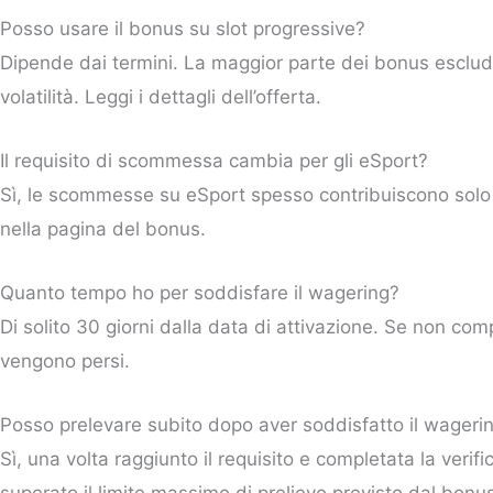
Posso usare il bonus su slot progressive?
Dipende dai termini. La maggior parte dei bonus esclud
volatilità. Leggi i dettagli dell’offerta.
Il requisito di scommessa cambia per gli eSport?
Sì, le scommesse su eSport spesso contribuiscono solo a
nella pagina del bonus.
Quanto tempo ho per soddisfare il wagering?
Di solito 30 giorni dalla data di attivazione. Se non comple
vengono persi.
Posso prelevare subito dopo aver soddisfatto il wageri
Sì, una volta raggiunto il requisito e completata la verif