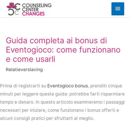
Ga
Hoof
naar
de
inhoud
Guida completa ai bonus di
Eventogioco: come funzionano
e come usarli
Relatieverslaving
Prima di registrarti su
Eventogioco bonus
, prenditi cinque
minuti per leggere questa guida: potrebbe farti risparmiare
tempo e denaro. In questo articolo esamineremo i passaggi
necessari per iniziare, come funzionano i bonus offerti e
alcuni consigli pratici per sfruttarli al meglio.