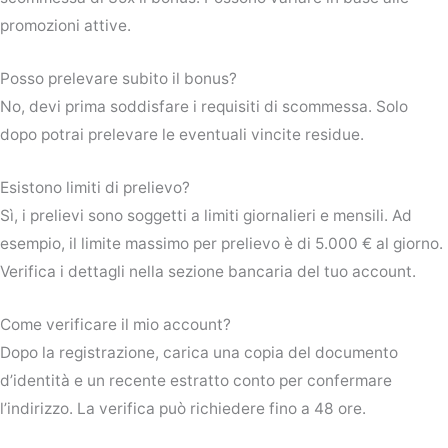
promozioni attive.
Posso prelevare subito il bonus?
No, devi prima soddisfare i requisiti di scommessa. Solo
dopo potrai prelevare le eventuali vincite residue.
Esistono limiti di prelievo?
Sì, i prelievi sono soggetti a limiti giornalieri e mensili. Ad
esempio, il limite massimo per prelievo è di 5.000 € al giorno.
Verifica i dettagli nella sezione bancaria del tuo account.
Come verificare il mio account?
Dopo la registrazione, carica una copia del documento
d’identità e un recente estratto conto per confermare
l’indirizzo. La verifica può richiedere fino a 48 ore.