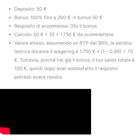
Deposito: 50 €
Bonus: 100% fino a 200 € → bonus 50 €
Requisito di scommessa: 35x il bonus
Calcolo: 50 € × 35 = 1.750 € da scommettere
Valore atteso: assumendo un RTP del 96%, la perdita
teorica durante il wagering è 1.750 € × (1 – 0,96) = 70
€. Tuttavia, poiché hai già il bonus, il tuo saldo totale è
100 €, quindi dopo aver soddisfatto il requisito
potresti avere residui.