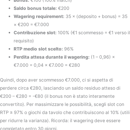
Bonus:
€100 (100% match)
Saldo bonus totale:
€200
Wagering requirement:
35 × (deposito + bonus) = 35
× €200 = €7.000
Contribuzione slot:
100% (€1 scommesso = €1 verso il
requisito)
RTP medio slot scelto:
96%
Perdita attesa durante il wagering:
(1 – 0,96) ×
€7.000 = 0,04 × €7.000 = €280
Quindi, dopo aver scommesso €7.000, ci si aspetta di
perdere circa €280, lasciando un saldo residuo atteso di
€200 – €280 = -€80 (il bonus non è stato interamente
convertito). Per massimizzare le possibilità, scegli slot con
RTP ≥ 97% o giochi da tavolo che contribuiscono al 10% (utili
per ridurre la varianza). Ricorda: il wagering deve essere
completato entro 30 giorni.