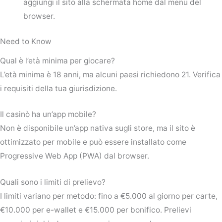
aggiungi il sito alla schermata home dal menu del
browser.
Need to Know
Qual è l’età minima per giocare?
L’età minima è 18 anni, ma alcuni paesi richiedono 21. Verifica
i requisiti della tua giurisdizione.
Il casinò ha un’app mobile?
Non è disponibile un’app nativa sugli store, ma il sito è
ottimizzato per mobile e può essere installato come
Progressive Web App (PWA) dal browser.
Quali sono i limiti di prelievo?
I limiti variano per metodo: fino a €5.000 al giorno per carte,
€10.000 per e-wallet e €15.000 per bonifico. Prelievi