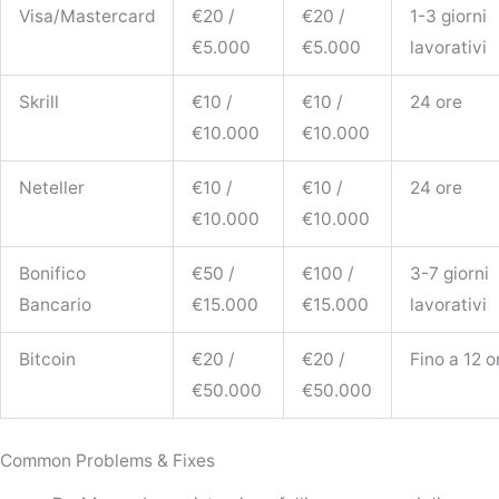
Visa/Mastercard
€20 /
€20 /
1-3 giorni
€5.000
€5.000
lavorativi
Skrill
€10 /
€10 /
24 ore
€10.000
€10.000
Neteller
€10 /
€10 /
24 ore
€10.000
€10.000
Bonifico
€50 /
€100 /
3-7 giorni
Bancario
€15.000
€15.000
lavorativi
Bitcoin
€20 /
€20 /
Fino a 12 o
€50.000
€50.000
Common Problems & Fixes