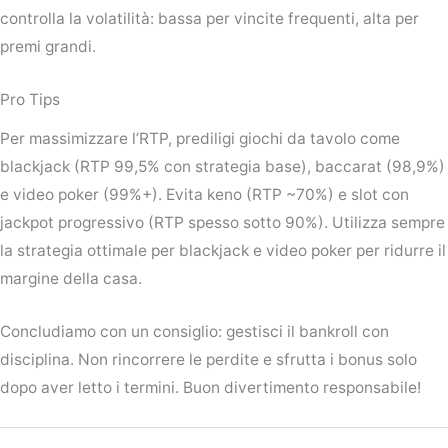
controlla la volatilità: bassa per vincite frequenti, alta per
premi grandi.
Pro Tips
Per massimizzare l’RTP, prediligi giochi da tavolo come
blackjack (RTP 99,5% con strategia base), baccarat (98,9%)
e video poker (99%+). Evita keno (RTP ~70%) e slot con
jackpot progressivo (RTP spesso sotto 90%). Utilizza sempre
la strategia ottimale per blackjack e video poker per ridurre il
margine della casa.
Concludiamo con un consiglio: gestisci il bankroll con
disciplina. Non rincorrere le perdite e sfrutta i bonus solo
dopo aver letto i termini. Buon divertimento responsabile!