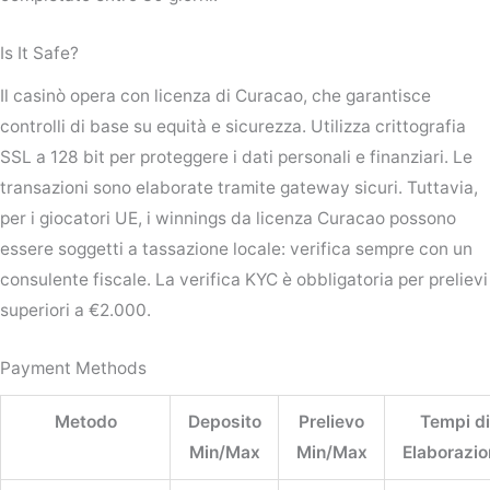
Is It Safe?
Il casinò opera con licenza di Curacao, che garantisce
controlli di base su equità e sicurezza. Utilizza crittografia
SSL a 128 bit per proteggere i dati personali e finanziari. Le
transazioni sono elaborate tramite gateway sicuri. Tuttavia,
per i giocatori UE, i winnings da licenza Curacao possono
essere soggetti a tassazione locale: verifica sempre con un
consulente fiscale. La verifica KYC è obbligatoria per prelievi
superiori a €2.000.
Payment Methods
Metodo
Deposito
Prelievo
Tempi di
Min/Max
Min/Max
Elaborazio