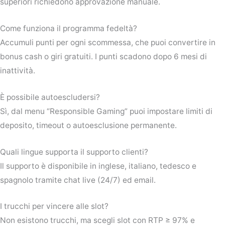
superiori richiedono approvazione manuale.
Come funziona il programma fedeltà?
Accumuli punti per ogni scommessa, che puoi convertire in
bonus cash o giri gratuiti. I punti scadono dopo 6 mesi di
inattività.
È possibile autoescludersi?
Sì, dal menu “Responsible Gaming” puoi impostare limiti di
deposito, timeout o autoesclusione permanente.
Quali lingue supporta il supporto clienti?
Il supporto è disponibile in inglese, italiano, tedesco e
spagnolo tramite chat live (24/7) ed email.
I trucchi per vincere alle slot?
Non esistono trucchi, ma scegli slot con RTP ≥ 97% e