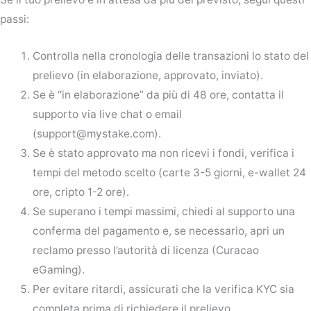
passi:
Controlla nella cronologia delle transazioni lo stato del
prelievo (in elaborazione, approvato, inviato).
Se è “in elaborazione” da più di 48 ore, contatta il
supporto via live chat o email
(support@mystake.com).
Se è stato approvato ma non ricevi i fondi, verifica i
tempi del metodo scelto (carte 3-5 giorni, e-wallet 24
ore, cripto 1-2 ore).
Se superano i tempi massimi, chiedi al supporto una
conferma del pagamento e, se necessario, apri un
reclamo presso l’autorità di licenza (Curacao
eGaming).
Per evitare ritardi, assicurati che la verifica KYC sia
completa prima di richiedere il prelievo.