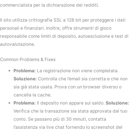
commercialista per la dichiarazione dei redditi.
Il sito utilizza crittografia SSL a 128 bit per proteggere i dati
personali e finanziari. Inoltre, offre strumenti di gioco
responsabile come limiti di deposito, autoesclusione e test di
autovalutazione.
Common Problems & Fixes
Problema:
La registrazione non viene completata.
Soluzione:
Controlla che l’email sia corretta e che non
sia già stata usata. Prova con un browser diverso o
cancella la cache.
Problema:
Il deposito non appare sul saldo.
Soluzione:
Verifica che la transazione sia stata approvata dal tuo
conto. Se passano più di 30 minuti, contatta
l’assistenza via live chat fornendo lo screenshot del