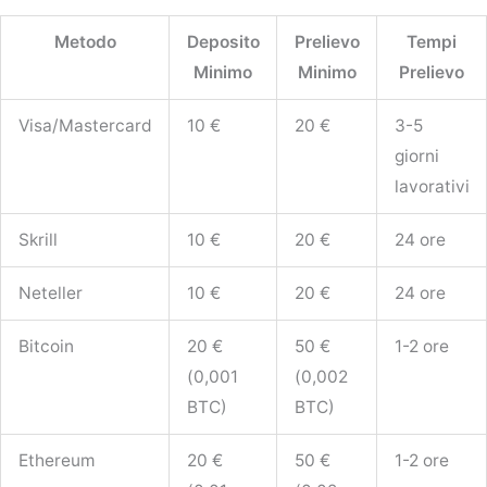
Metodo
Deposito
Prelievo
Tempi
Minimo
Minimo
Prelievo
Visa/Mastercard
10 €
20 €
3-5
giorni
lavorativi
Skrill
10 €
20 €
24 ore
Neteller
10 €
20 €
24 ore
Bitcoin
20 €
50 €
1-2 ore
(0,001
(0,002
BTC)
BTC)
Ethereum
20 €
50 €
1-2 ore