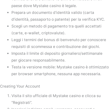
paese dove Mystake casino è legale.
Prepara un documento d’identità valido (carta
d’identità, passaporto o patente) per la verifica KYC.
Scegli un metodo di pagamento tra quelli accettati
(carte, e-wallet, criptovalute).
Leggi i termini del bonus di benvenuto per conoscere
requisiti di scommessa e contribuzione dei giochi.
Imposta il limite di deposito giornaliero/settimanale
per giocare responsabilmente.
Testa la versione mobile: Mystake casino è ottimizzato
per browser smartphone, nessuna app necessaria.
Creating Your Account
Visita il sito ufficiale di Mystake casino e clicca su
“Registrati”.