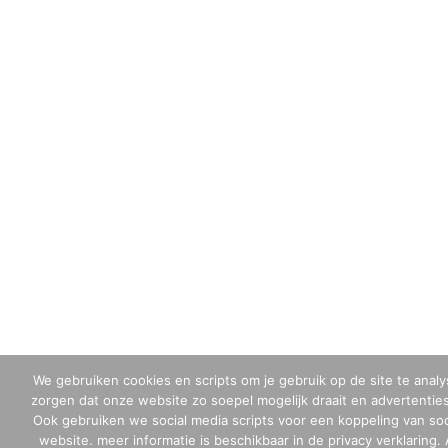
We gebruiken cookies en scripts om je gebruik op de site te anal
zorgen dat onze website zo soepel mogelijk draait en advertenti
Ook gebruiken we social media scripts voor een koppeling van soc
website. meer informatie is beschikbaar in de privacy verklaring. 