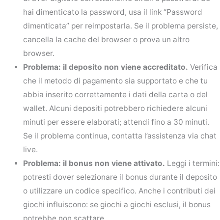
hai dimenticato la password, usa il link “Password
dimenticata” per reimpostarla. Se il problema persiste,
cancella la cache del browser o prova un altro
browser.
Problema: il deposito non viene accreditato.
Verifica
che il metodo di pagamento sia supportato e che tu
abbia inserito correttamente i dati della carta o del
wallet. Alcuni depositi potrebbero richiedere alcuni
minuti per essere elaborati; attendi fino a 30 minuti.
Se il problema continua, contatta l’assistenza via chat
live.
Problema: il bonus non viene attivato.
Leggi i termini:
potresti dover selezionare il bonus durante il deposito
o utilizzare un codice specifico. Anche i contributi dei
giochi influiscono: se giochi a giochi esclusi, il bonus
potrebbe non scattare.