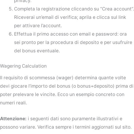
privacy.
Completa la registrazione cliccando su “Crea account”.
Riceverai un’email di verifica; aprila e clicca sul link
per attivare l’account.
Effettua il primo accesso con email e password: ora
sei pronto per la procedura di deposito e per usufruire
del bonus eventuale.
Wagering Calculation
Il requisito di scommessa (wager) determina quante volte
devi giocare l’importo del bonus (o bonus+deposito) prima di
poter prelevare le vincite. Ecco un esempio concreto con
numeri reali.
Attenzione:
i seguenti dati sono puramente illustrativi e
possono variare. Verifica sempre i termini aggiornati sul sito.