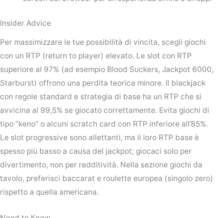
Insider Advice
Per massimizzare le tue possibilità di vincita, scegli giochi
con un RTP (return to player) elevato. Le slot con RTP
superiore al 97% (ad esempio Blood Suckers, Jackpot 6000,
Starburst) offrono una perdita teorica minore. Il blackjack
con regole standard e strategia di base ha un RTP che si
avvicina al 99,5% se giocato correttamente. Evita giochi di
tipo “keno” o alcuni scratch card con RTP inferiore all’85%.
Le slot progressive sono allettanti, ma il loro RTP base è
spesso più basso a causa del jackpot; giocaci solo per
divertimento, non per redditività. Nella sezione giochi da
tavolo, preferisci baccarat e roulette europea (singolo zero)
rispetto a quella americana.
Need to Know