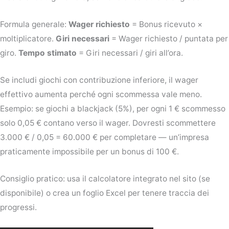
Formula generale:
Wager richiesto
= Bonus ricevuto ×
moltiplicatore.
Giri necessari
= Wager richiesto / puntata per
giro.
Tempo stimato
= Giri necessari / giri all’ora.
Se includi giochi con contribuzione inferiore, il wager
effettivo aumenta perché ogni scommessa vale meno.
Esempio: se giochi a blackjack (5%), per ogni 1 € scommesso
solo 0,05 € contano verso il wager. Dovresti scommettere
3.000 € / 0,05 = 60.000 € per completare — un’impresa
praticamente impossibile per un bonus di 100 €.
Consiglio pratico: usa il calcolatore integrato nel sito (se
disponibile) o crea un foglio Excel per tenere traccia dei
progressi.