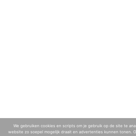
We gebruiken cookies en scripts om je gebruik op de site te an
website zo soepel mogelijk draait en advertenties kunnen tonen. O