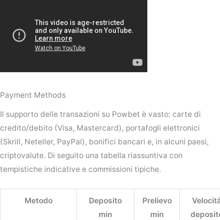
Payment Methods
Il supporto delle transazioni su Powbet è vasto: carte di
credito/debito (Visa, Mastercard), portafogli elettronici
(Skrill, Neteller, PayPal), bonifici bancari e, in alcuni paesi,
criptovalute. Di seguito una tabella riassuntiva con
tempistiche indicative e commissioni tipiche.
Metodo
Deposito
Prelievo
Velocit
min
min
deposit