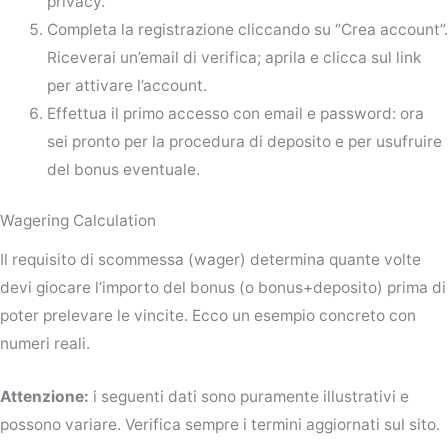
privacy.
Completa la registrazione cliccando su “Crea account”.
Riceverai un’email di verifica; aprila e clicca sul link
per attivare l’account.
Effettua il primo accesso con email e password: ora
sei pronto per la procedura di deposito e per usufruire
del bonus eventuale.
Wagering Calculation
Il requisito di scommessa (wager) determina quante volte
devi giocare l’importo del bonus (o bonus+deposito) prima di
poter prelevare le vincite. Ecco un esempio concreto con
numeri reali.
Attenzione:
i seguenti dati sono puramente illustrativi e
possono variare. Verifica sempre i termini aggiornati sul sito.