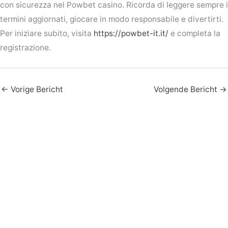
con sicurezza nel Powbet casino. Ricorda di leggere sempre i
termini aggiornati, giocare in modo responsabile e divertirti.
Per iniziare subito, visita
https://powbet-it.it/
e completa la
registrazione.
←
Vorige Bericht
Volgende Bericht
→