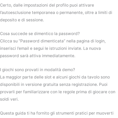
Certo, dalle impostazioni del profilo puoi attivare
l’autoesclusione temporanea o permanente, oltre a limiti di
deposito e di sessione.
Cosa succede se dimentico la password?
Clicca su “Password dimenticata” nella pagina di login,
inserisci l’email e segui le istruzioni inviate. La nuova
password sarà attiva immediatamente.
I giochi sono provati in modalità demo?
La maggior parte delle slot e alcuni giochi da tavolo sono
disponibili in versione gratuita senza registrazione. Puoi
provarli per familiarizzare con le regole prima di giocare con
soldi veri.
Questa guida ti ha fornito gli strumenti pratici per muoverti