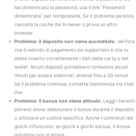
hai dimenticato la password, usa il link “Password
dimenticata” per reimpostarla. Se il problema persiste,
cancella la cache del browser o prova un altro
browser.
Problema: il deposito non viene accreditato.
Verifica
che il metodo di pagamento sia supportato e che tu
abbia inserito correttamente i dati della carta o del
wallet. Alcuni depositi potrebbero richiedere alcuni
minuti per essere elaborati; attendi fino a 30 minuti.
Se il problema continua, contatta l’assistenza via chat
live.
Problema: il bonus non viene attivato.
Leggi i termini:
potresti dover selezionare il bonus durante il deposito
o utilizzare un codice specifico. Anche i contributi dei
giochi influiscono: se giochi a giochi esclusi, il bonus
potrebbe non scattare.