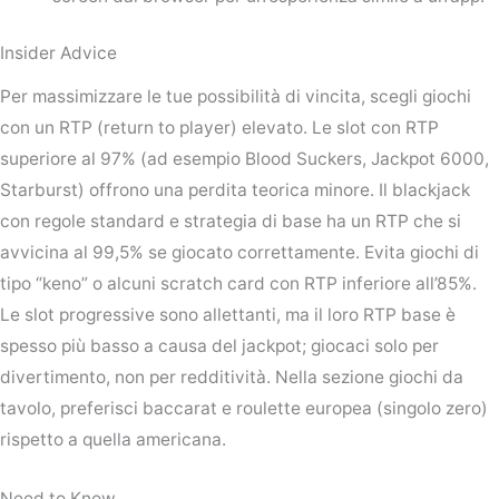
Insider Advice
Per massimizzare le tue possibilità di vincita, scegli giochi
con un RTP (return to player) elevato. Le slot con RTP
superiore al 97% (ad esempio Blood Suckers, Jackpot 6000,
Starburst) offrono una perdita teorica minore. Il blackjack
con regole standard e strategia di base ha un RTP che si
avvicina al 99,5% se giocato correttamente. Evita giochi di
tipo “keno” o alcuni scratch card con RTP inferiore all’85%.
Le slot progressive sono allettanti, ma il loro RTP base è
spesso più basso a causa del jackpot; giocaci solo per
divertimento, non per redditività. Nella sezione giochi da
tavolo, preferisci baccarat e roulette europea (singolo zero)
rispetto a quella americana.
Need to Know