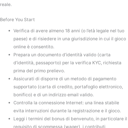
reale.
Before You Start
Verifica di avere almeno 18 anni (o l’età legale nel tuo
paese) e di risiedere in una giurisdizione in cui il gioco
online è consentito.
Prepara un documento d’identità valido (carta
d’identità, passaporto) per la verifica KYC, richiesta
prima del primo prelievo.
Assicurati di disporre di un metodo di pagamento
supportato (carta di credito, portafoglio elettronico,
bonifico) e di un indirizzo email valido.
Controlla la connessione Internet: una linea stabile
evita interruzioni durante la registrazione e il gioco.
Leggi i termini del bonus di benvenuto, in particolare il
requisito di scommessa (wager), i contributi