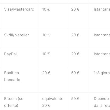
Visa/Mastercard
10 €
20 €
Istantan
Skrill/Neteller
10 €
20 €
Istantan
PayPal
10 €
20 €
Istantan
Bonifico
20 €
50 €
1-3 giorn
bancario
Bitcoin (se
equivalente
50 €
Dipende
offerto)
20 €
dalla ret