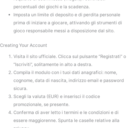
percentuali dei giochi e la scadenza.
Imposta un limite di deposito e di perdita personale
prima di iniziare a giocare, attivando gli strumenti di
gioco responsabile messi a disposizione dal sito.
Creating Your Account
Visita il sito ufficiale. Clicca sul pulsante “Registrati” o
“Iscriviti”, solitamente in alto a destra.
Compila il modulo con i tuoi dati anagrafici: nome,
cognome, data di nascita, indirizzo email e password
sicura.
Scegli la valuta (EUR) e inserisci il codice
promozionale, se presente.
Conferma di aver letto i termini e le condizioni e di
essere maggiorenne. Spunta le caselle relative alla