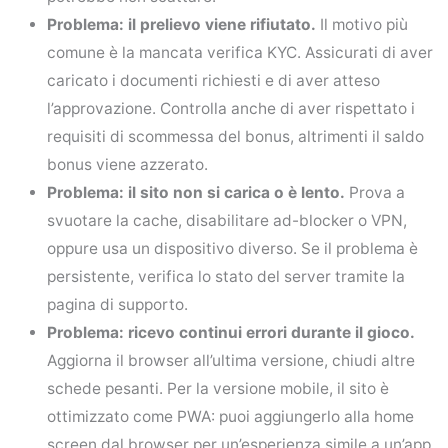
Problema: il prelievo viene rifiutato.
Il motivo più
comune è la mancata verifica KYC. Assicurati di aver
caricato i documenti richiesti e di aver atteso
l’approvazione. Controlla anche di aver rispettato i
requisiti di scommessa del bonus, altrimenti il saldo
bonus viene azzerato.
Problema: il sito non si carica o è lento.
Prova a
svuotare la cache, disabilitare ad-blocker o VPN,
oppure usa un dispositivo diverso. Se il problema è
persistente, verifica lo stato del server tramite la
pagina di supporto.
Problema: ricevo continui errori durante il gioco.
Aggiorna il browser all’ultima versione, chiudi altre
schede pesanti. Per la versione mobile, il sito è
ottimizzato come PWA: puoi aggiungerlo alla home
screen dal browser per un’esperienza simile a un’app.