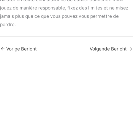
jouez de manière responsable, fixez des limites et ne misez
jamais plus que ce que vous pouvez vous permettre de
perdre.
←
Vorige Bericht
Volgende Bericht
→