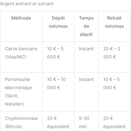
Argent entrant et sortant
Méthode
Dépôt
Temps
Retrait
min/max
de
min/max
dépôt
Carte bancaire
10 € – 5
Instant
20 € – 2
(Visa/MC)
000 €
500 €
Portefeuille
10 € – 10
Instant
10 € – 5
électronique
000 €
000 €
(Skrill,
Neteller)
Cryptomonnaie
20 €
5-30
20 €
(Bitcoin,
équivalent
min
équivalent