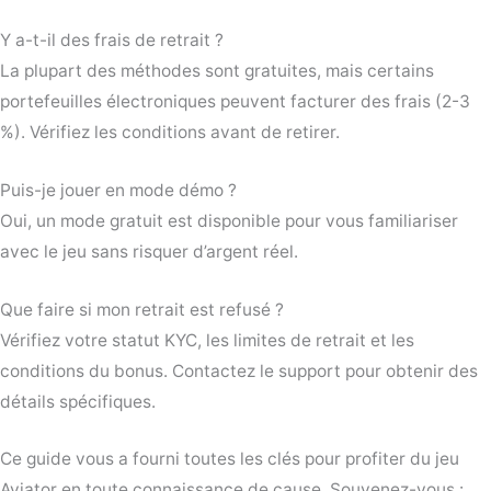
Y a-t-il des frais de retrait ?
La plupart des méthodes sont gratuites, mais certains
portefeuilles électroniques peuvent facturer des frais (2-3
%). Vérifiez les conditions avant de retirer.
Puis-je jouer en mode démo ?
Oui, un mode gratuit est disponible pour vous familiariser
avec le jeu sans risquer d’argent réel.
Que faire si mon retrait est refusé ?
Vérifiez votre statut KYC, les limites de retrait et les
conditions du bonus. Contactez le support pour obtenir des
détails spécifiques.
Ce guide vous a fourni toutes les clés pour profiter du jeu
Aviator en toute connaissance de cause. Souvenez-vous :