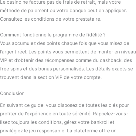
Le casino ne facture pas de frais de retrait, mais votre
méthode de paiement ou votre banque peut en appliquer.
Consultez les conditions de votre prestataire.
Comment fonctionne le programme de fidélité ?
Vous accumulez des points chaque fois que vous misez de
l’argent réel. Les points vous permettent de monter en niveau
VIP et d’obtenir des récompenses comme du cashback, des
free spins et des bonus personnalisés. Les détails exacts se
trouvent dans la section VIP de votre compte.
Conclusion
En suivant ce guide, vous disposez de toutes les clés pour
profiter de l’expérience en toute sérénité. Rappelez-vous :
lisez toujours les conditions, gérez votre bankroll et
privilégiez le jeu responsable. La plateforme offre un