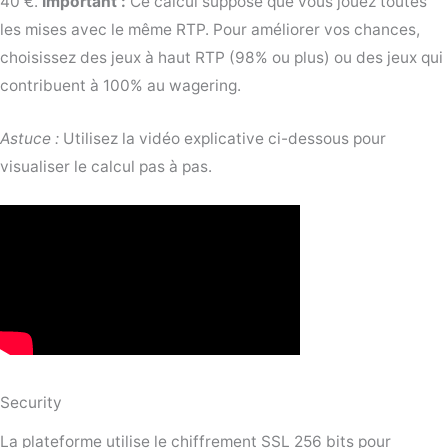
40 €.
Important :
Ce calcul suppose que vous jouez toutes
les mises avec le même RTP. Pour améliorer vos chances,
choisissez des jeux à haut RTP (98% ou plus) ou des jeux qui
contribuent à 100% au wagering.
Astuce :
Utilisez la vidéo explicative ci-dessous pour
visualiser le calcul pas à pas.
Security
La plateforme utilise le chiffrement SSL 256 bits pour