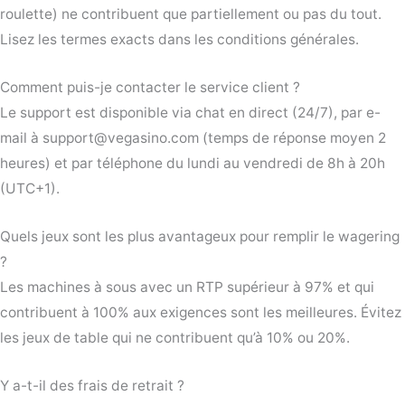
roulette) ne contribuent que partiellement ou pas du tout.
Lisez les termes exacts dans les conditions générales.
Comment puis-je contacter le service client ?
Le support est disponible via chat en direct (24/7), par e-
mail à support@vegasino.com (temps de réponse moyen 2
heures) et par téléphone du lundi au vendredi de 8h à 20h
(UTC+1).
Quels jeux sont les plus avantageux pour remplir le wagering
?
Les machines à sous avec un RTP supérieur à 97% et qui
contribuent à 100% aux exigences sont les meilleures. Évitez
les jeux de table qui ne contribuent qu’à 10% ou 20%.
Y a-t-il des frais de retrait ?