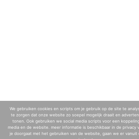
We gebruiken cookies en scripts om je gebruik op de site te anal
te zorgen dat onze website zo soepel mogelijk draait en adverte
tonen. Ook gebruiken we social media scripts voor een koppeling
media en de website. meer informatie is beschikbaar in de privacy v
je doorgaat met het gebruiken van de website, gaan we er vanuit 