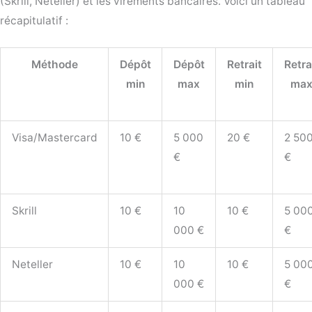
(Skrill, Neteller) et les virements bancaires. Voici un tableau
récapitulatif :
Méthode
Dépôt
Dépôt
Retrait
Retra
min
max
min
ma
Visa/Mastercard
10 €
5 000
20 €
2 50
€
€
Skrill
10 €
10
10 €
5 00
000 €
€
Neteller
10 €
10
10 €
5 00
000 €
€