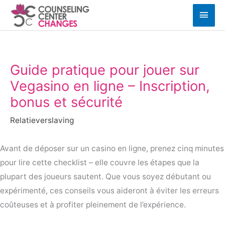
Ga
Hoof
naar
de
inhoud
Guide pratique pour jouer sur
Vegasino en ligne – Inscription,
bonus et sécurité
Relatieverslaving
Avant de déposer sur un casino en ligne, prenez cinq minutes
pour lire cette checklist – elle couvre les étapes que la
plupart des joueurs sautent. Que vous soyez débutant ou
expérimenté, ces conseils vous aideront à éviter les erreurs
coûteuses et à profiter pleinement de l’expérience.