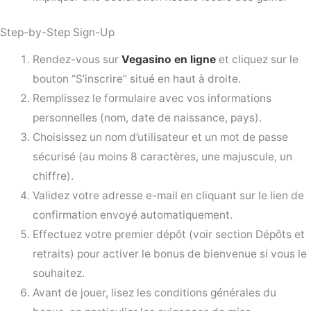
Step-by-Step Sign-Up
Rendez-vous sur
Vegasino en ligne
et cliquez sur le
bouton “S’inscrire” situé en haut à droite.
Remplissez le formulaire avec vos informations
personnelles (nom, date de naissance, pays).
Choisissez un nom d’utilisateur et un mot de passe
sécurisé (au moins 8 caractères, une majuscule, un
chiffre).
Validez votre adresse e-mail en cliquant sur le lien de
confirmation envoyé automatiquement.
Effectuez votre premier dépôt (voir section Dépôts et
retraits) pour activer le bonus de bienvenue si vous le
souhaitez.
Avant de jouer, lisez les conditions générales du