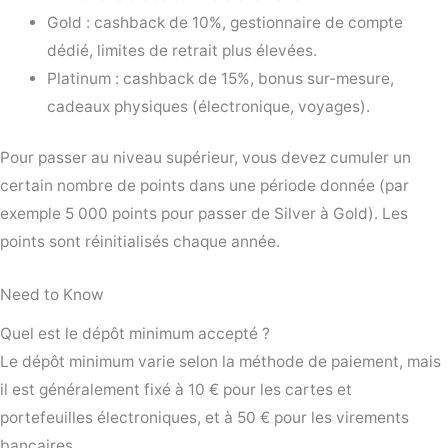
Gold : cashback de 10%, gestionnaire de compte
dédié, limites de retrait plus élevées.
Platinum : cashback de 15%, bonus sur-mesure,
cadeaux physiques (électronique, voyages).
Pour passer au niveau supérieur, vous devez cumuler un
certain nombre de points dans une période donnée (par
exemple 5 000 points pour passer de Silver à Gold). Les
points sont réinitialisés chaque année.
Need to Know
Quel est le dépôt minimum accepté ?
Le dépôt minimum varie selon la méthode de paiement, mais
il est généralement fixé à 10 € pour les cartes et
portefeuilles électroniques, et à 50 € pour les virements
bancaires.