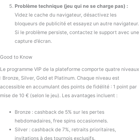
Problème technique (jeu qui ne se charge pas) :
Videz le cache du navigateur, désactivez les
bloqueurs de publicité et essayez un autre navigateur.
Si le problème persiste, contactez le support avec une
capture d’écran.
Good to Know
Le programme VIP de la plateforme comporte quatre niveaux
: Bronze, Silver, Gold et Platinum. Chaque niveau est
accessible en accumulant des points de fidélité : 1 point par
mise de 10 € (selon le jeu). Les avantages incluent :
Bronze : cashback de 5% sur les pertes
hebdomadaires, free spins occasionnels.
Silver : cashback de 7%, retraits prioritaires,
invitations à des tournois exclusifs.