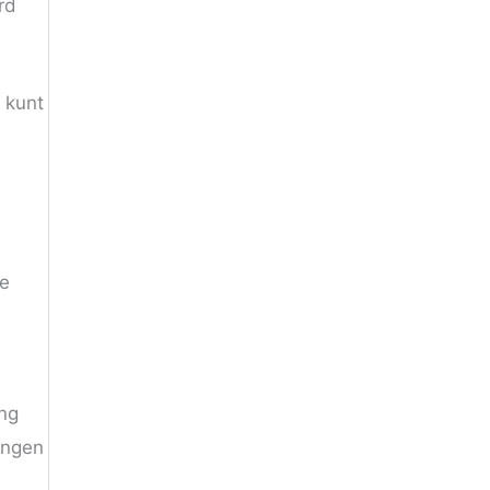
rd
 kunt
je
ing
ingen