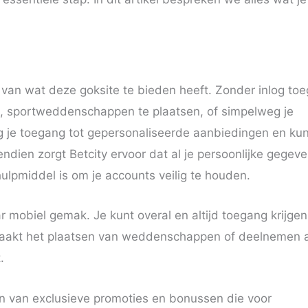
ren van wat deze goksite te bieden heeft. Zonder inlog to
n, sportweddenschappen te plaatsen, of simpelweg je
jg je toegang tot gepersonaliseerde aanbiedingen en kun 
ndien zorgt Betcity ervoor dat al je persoonlijke gegev
hulpmiddel is om je accounts veilig te houden.
 mobiel gemak. Je kunt overal en altijd toegang krijgen
t maakt het plaatsen van weddenschappen of deelnemen 
.
ren van exclusieve promoties en bonussen die voor