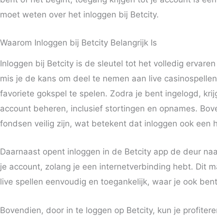
moet weten over het inloggen bij Betcity.
Waarom Inloggen bij Betcity Belangrijk Is
Inloggen bij Betcity is de sleutel tot het volledig erva
mis je de kans om deel te nemen aan live casinospelle
favoriete gokspel te spelen. Zodra je bent ingelogd, kri
account beheren, inclusief stortingen en opnames. Bove
fondsen veilig zijn, wat betekent dat inloggen ook een 
Daarnaast opent inloggen in de Betcity app de deur naar
je account, zolang je een internetverbinding hebt. Di
live spellen eenvoudig en toegankelijk, waar je ook bent
Bovendien, door in te loggen op Betcity, kun je profite