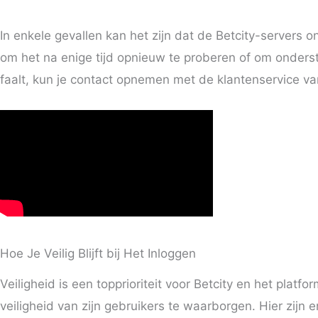
In enkele gevallen kan het zijn dat de Betcity-servers 
om het na enige tijd opnieuw te proberen of om onderst
faalt, kun je contact opnemen met de klantenservice van
Hoe Je Veilig Blijft bij Het Inloggen
Veiligheid is een topprioriteit voor Betcity en het pla
veiligheid van zijn gebruikers te waarborgen. Hier zijn e