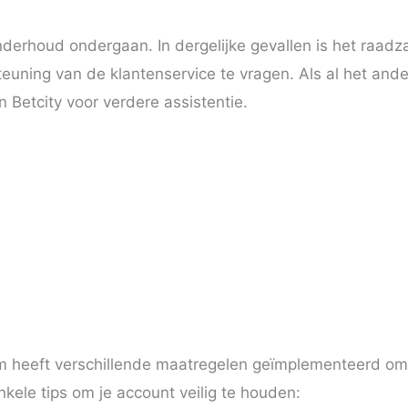
onderhoud ondergaan. In dergelijke gevallen is het raad
euning van de klantenservice te vragen. Als al het and
 Betcity voor verdere assistentie.
tform heeft verschillende maatregelen geïmplementeerd o
nkele tips om je account veilig te houden: