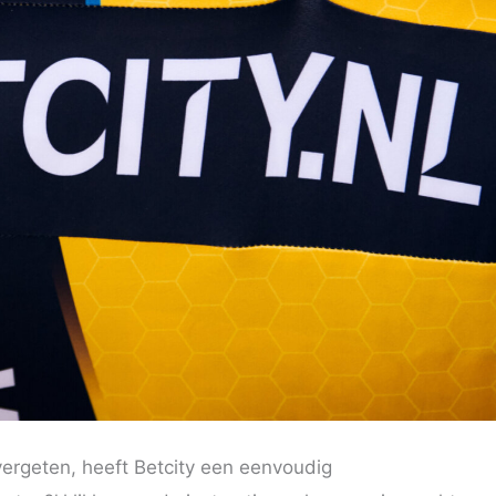
ergeten, heeft Betcity een eenvoudig