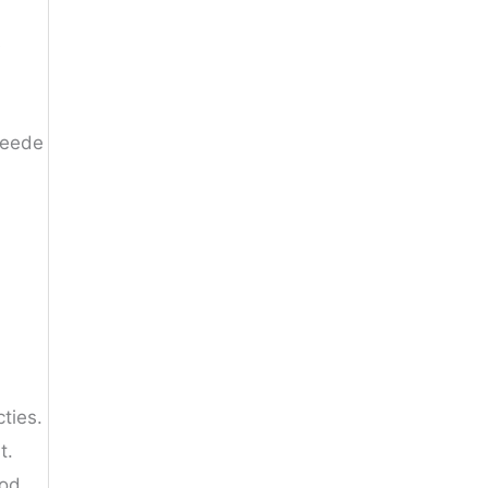
e
weede
ties.
t.
od.