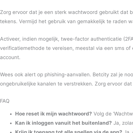
Zorg ervoor dat je een sterk wachtwoord gebruikt dat be
tekens. Vermijd het gebruik van gemakkelijk te raden
Activeer, indien mogelijk, twee-factor authenticatie (2
verificatiemethode te vereisen, meestal via een sms of e
account.
Wees ook alert op phishing-aanvallen. Betcity zal je no
ongebruikelijke kanalen te verstrekken. Zorg ervoor dat 
FAQ
Hoe reset ik mijn wachtwoord?
Volg de ‘Wachtwoo
Kan ik inloggen vanuit het buitenland?
Ja, zola
Krijg ik toegang tot alle spellen via de app?
Ja, 