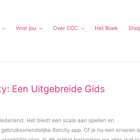
Voor jou
Over CCC
Het Boek
Sho
ty: Een Uitgebreide Gids
 Nederland. Het biedt een scala aan spellen en
ebruiksvriendelijke Betcity app. Of je nu een ervaren s
 essentiële stap. In dit artikel bespreken we alles wat je