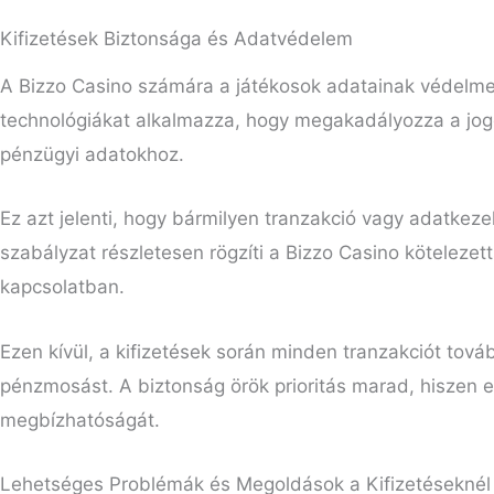
Kifizetések Biztonsága és Adatvédelem
A Bizzo Casino számára a játékosok adatainak védelme 
technológiákat alkalmazza, hogy megakadályozza a jogo
pénzügyi adatokhoz.
Ez azt jelenti, hogy bármilyen tranzakció vagy adatkez
szabályzat részletesen rögzíti a Bizzo Casino kötelezet
kapcsolatban.
Ezen kívül, a kifizetések során minden tranzakciót tová
pénzmosást. A biztonság örök prioritás marad, hiszen e
megbízhatóságát.
Lehetséges Problémák és Megoldások a Kifizetéseknél