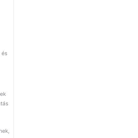
 és
nek
utás
nek,