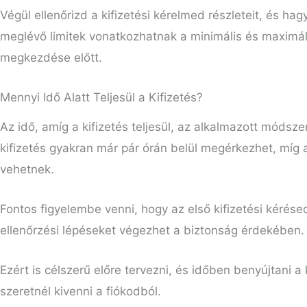
Végül ellenőrizd a kifizetési kérelmed részleteit, és h
meglévő limitek vonatkozhatnak a minimális és maximális
megkezdése előtt.
Mennyi Idő Alatt Teljesül a Kifizetés?
Az idő, amíg a kifizetés teljesül, az alkalmazott módsze
kifizetés gyakran már pár órán belül megérkezhet, míg
vehetnek.
Fontos figyelembe venni, hogy az első kifizetési kérése
ellenőrzési lépéseket végezhet a biztonság érdekébe
Ezért is célszerű előre tervezni, és időben benyújtani 
szeretnél kivenni a fiókodból.