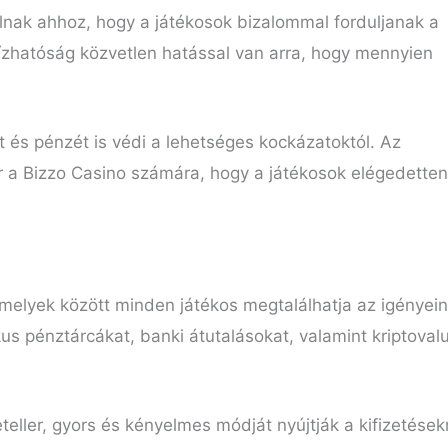
lnak ahhoz, hogy a játékosok bizalommal forduljanak a
bízhatóság közvetlen hatással van arra, hogy mennyien
t és pénzét is védi a lehetséges kockázatoktól. Az
r a Bizzo Casino számára, hogy a játékosok elégedetten
 amelyek között minden játékos megtalálhatja az igényei
us pénztárcákat, banki átutalásokat, valamint kriptoval
eteller, gyors és kényelmes módját nyújtják a kifizetések