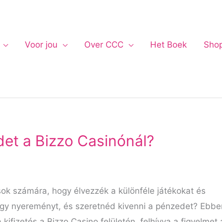
Voor jou
Over CCC
Het Boek
Sho
det a Bizzo Casinónál?
sok számára, hogy élvezzék a különféle játékokat és
egy nyereményt, és szeretnéd kivenni a pénzedet? Ebbe
ifizetés a Bizzo Casino felületén, felhívva a figyelmet 