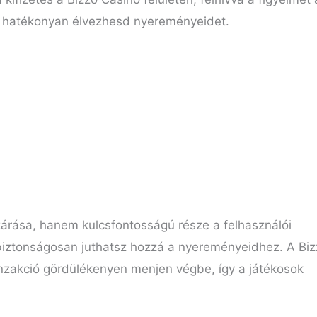
s hatékonyan élvezhesd nyereményeidet.
zárása, hanem kulcsfontosságú része a felhasználói
iztonságosan juthatsz hozzá a nyereményeidhez. A Biz
ranzakció gördülékenyen menjen végbe, így a játékosok