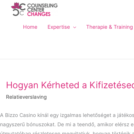
Ga
naar
de
Home
Expertise
Therapie & Training
inhoud
Hogyan Kérheted a Kifizetése
Relatieverslaving
A Bizzo Casino kínál egy izgalmas lehetőséget a játéko
nagyszerű bónuszokat. De mi a teendő, amikor elérsz 
útmutatóban részletesen megvitatjuk, hogyan történik a k