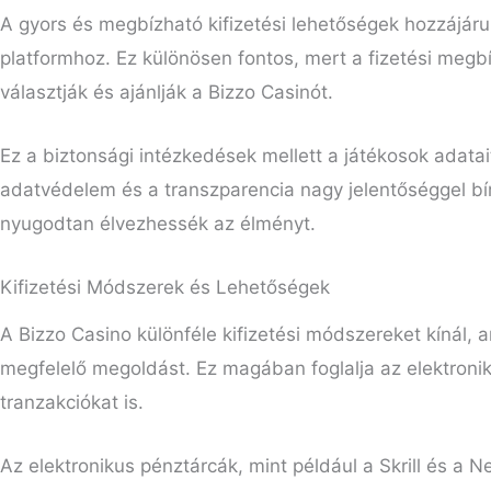
A gyors és megbízható kifizetési lehetőségek hozzájáru
platformhoz. Ez különösen fontos, mert a fizetési meg
választják és ajánlják a Bizzo Casinót.
Ez a biztonsági intézkedések mellett a játékosok adatai
adatvédelem és a transzparencia nagy jelentőséggel bí
nyugodtan élvezhessék az élményt.
Kifizetési Módszerek és Lehetőségek
A Bizzo Casino különféle kifizetési módszereket kínál,
megfelelő megoldást. Ez magában foglalja az elektronik
tranzakciókat is.
Az elektronikus pénztárcák, mint például a Skrill és a N