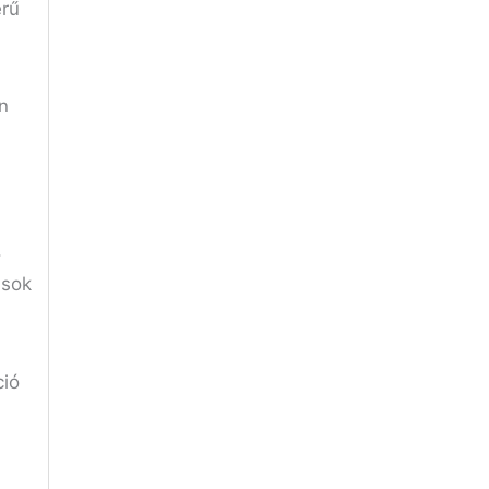
erű
n
.
ások
ció