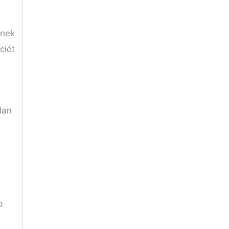
rnek
ciót
lan
b