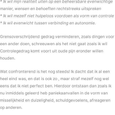
* Ik wil mijn realiteit uiten op een beheersbare evenwichtige
manier, wensen en behoeften rechtstreeks uitspreken
* Ik wil mezelf niet hulpeloos voordoen als vorm van controle
* Ik wil evenwicht tussen verbinding en autonomie.
Grensoverschrijdend gedrag verminderen, zoals dingen voor
een ander doen, schreeuwen als het niet gaat zoals ik wil
Controlegedrag komt voort uit oude pijn eronder willen
houden.
Wat confronterend is het nog steeds! Ik dacht dat ik al een
heel eind was, en dat is ook zo , maar straf mezelf nog wel
eens dat ik niet perfect ben. Hierdoor ontstaan dan zoals ik
nu inmiddels geleerd heb paniekaanvallen in de vorm van
misselijkheid en duizeligheid, schuldgevoelens, afreageren
op anderen.