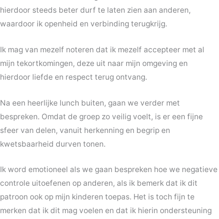
hierdoor steeds beter durf te laten zien aan anderen,
waardoor ik openheid en verbinding terugkrijg.
Ik mag van mezelf noteren dat ik mezelf accepteer met al
mijn tekortkomingen, deze uit naar mijn omgeving en
hierdoor liefde en respect terug ontvang.
Na een heerlijke lunch buiten, gaan we verder met
bespreken. Omdat de groep zo veilig voelt, is er een fijne
sfeer van delen, vanuit herkenning en begrip en
kwetsbaarheid durven tonen.
Ik word emotioneel als we gaan bespreken hoe we negatieve
controle uitoefenen op anderen, als ik bemerk dat ik dit
patroon ook op mijn kinderen toepas. Het is toch fijn te
merken dat ik dit mag voelen en dat ik hierin ondersteuning