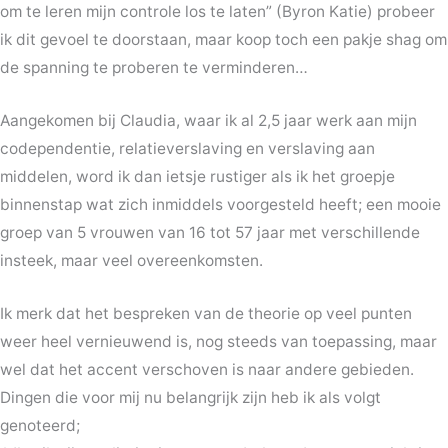
om te leren mijn controle los te laten” (Byron Katie) probeer
ik dit gevoel te doorstaan, maar koop toch een pakje shag om
de spanning te proberen te verminderen…
Aangekomen bij Claudia, waar ik al 2,5 jaar werk aan mijn
codependentie, relatieverslaving en verslaving aan
middelen, word ik dan ietsje rustiger als ik het groepje
binnenstap wat zich inmiddels voorgesteld heeft; een mooie
groep van 5 vrouwen van 16 tot 57 jaar met verschillende
insteek, maar veel overeenkomsten.
Ik merk dat het bespreken van de theorie op veel punten
weer heel vernieuwend is, nog steeds van toepassing, maar
wel dat het accent verschoven is naar andere gebieden.
Dingen die voor mij nu belangrijk zijn heb ik als volgt
genoteerd;