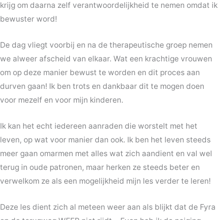
krijg om daarna zelf verantwoordelijkheid te nemen omdat ik
bewuster word!
De dag vliegt voorbij en na de therapeutische groep nemen
we alweer afscheid van elkaar. Wat een krachtige vrouwen
om op deze manier bewust te worden en dit proces aan
durven gaan! Ik ben trots en dankbaar dit te mogen doen
voor mezelf en voor mijn kinderen.
Ik kan het echt iedereen aanraden die worstelt met het
leven, op wat voor manier dan ook. Ik ben het leven steeds
meer gaan omarmen met alles wat zich aandient en val wel
terug in oude patronen, maar herken ze steeds beter en
verwelkom ze als een mogelijkheid mijn les verder te leren!
Deze les dient zich al meteen weer aan als blijkt dat de Fyra