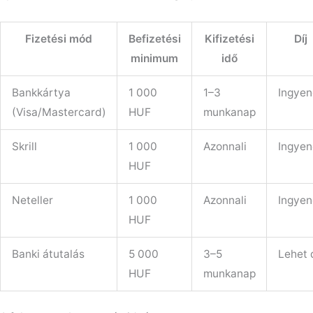
Fizetési mód
Befizetési
Kifizetési
Díj
minimum
idő
Bankkártya
1 000
1–3
Ingyen
(Visa/Mastercard)
HUF
munkanap
Skrill
1 000
Azonnali
Ingyen
HUF
Neteller
1 000
Azonnali
Ingyen
HUF
Banki átutalás
5 000
3–5
Lehet d
HUF
munkanap