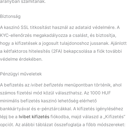
arányban számítanak.
Biztonság
A kaszinó SSL titkosítást használ az adataid védelmére. A
KYC-ellenőrzés megakadályozza a csalást, és biztosítja,
hogy a kifizetések a jogosult tulajdonoshoz jussanak. Ajánlott
a kétfaktoros hitelesítés (2FA) bekapcsolása a fiók további
védelme érdekében.
Pénzügyi műveletek
A befizetés az
ivibet befizetés
menüpontban történik, ahol
számos fizetési mód közül választhatsz. Az 1000 HUF
minimális befizetés kaszinó lehetőség elérhető
bankkártyával és e-pénztárcákkal. A kifizetés igényléséhez
lépj be a
Ivibet kifizetés
fiókodba, majd válaszd a „Kifizetés”
opciót. Az alábbi táblázat összefoglalja a főbb módszereket: