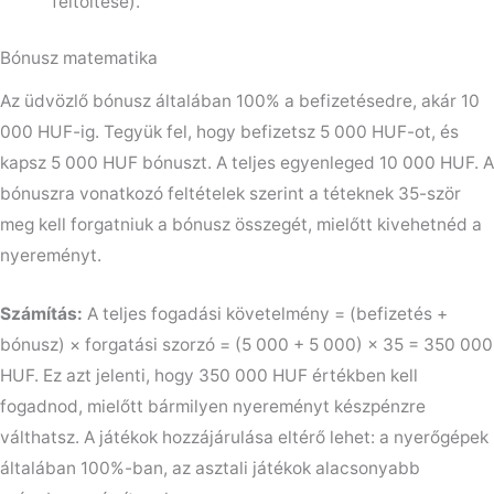
feltöltése).
Bónusz matematika
Az üdvözlő bónusz általában 100% a befizetésedre, akár 10
000 HUF-ig. Tegyük fel, hogy befizetsz 5 000 HUF-ot, és
kapsz 5 000 HUF bónuszt. A teljes egyenleged 10 000 HUF. A
bónuszra vonatkozó feltételek szerint a téteknek 35-ször
meg kell forgatniuk a bónusz összegét, mielőtt kivehetnéd a
nyereményt.
Számítás:
A teljes fogadási követelmény = (befizetés +
bónusz) × forgatási szorzó = (5 000 + 5 000) × 35 = 350 000
HUF. Ez azt jelenti, hogy 350 000 HUF értékben kell
fogadnod, mielőtt bármilyen nyereményt készpénzre
válthatsz. A játékok hozzájárulása eltérő lehet: a nyerőgépek
általában 100%-ban, az asztali játékok alacsonyabb