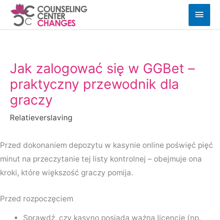
Ga
Hoof
naar
de
inhoud
Jak zalogować się w GGBet –
praktyczny przewodnik dla
graczy
Relatieverslaving
Przed dokonaniem depozytu w kasynie online poświęć pięć
minut na przeczytanie tej listy kontrolnej – obejmuje ona
kroki, które większość graczy pomija.
Przed rozpoczęciem
Sprawdź, czy kasyno posiada ważną licencję (np.