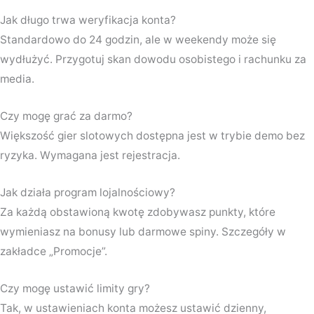
Jak długo trwa weryfikacja konta?
Standardowo do 24 godzin, ale w weekendy może się
wydłużyć. Przygotuj skan dowodu osobistego i rachunku za
media.
Czy mogę grać za darmo?
Większość gier slotowych dostępna jest w trybie demo bez
ryzyka. Wymagana jest rejestracja.
Jak działa program lojalnościowy?
Za każdą obstawioną kwotę zdobywasz punkty, które
wymieniasz na bonusy lub darmowe spiny. Szczegóły w
zakładce „Promocje”.
Czy mogę ustawić limity gry?
Tak, w ustawieniach konta możesz ustawić dzienny,