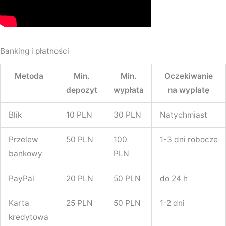
Banking i płatności
Metoda
Min.
Min.
Oczekiwanie
depozyt
wypłata
na wypłatę
Blik
10 PLN
30 PLN
Natychmiast
Przelew
50 PLN
100
1-3 dni robocze
bankowy
PLN
PayPal
20 PLN
50 PLN
do 24 h
Karta
25 PLN
50 PLN
1-2 dni
kredytowa