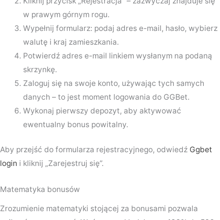
Kliknij przycisk „Rejestracja” – zazwyczaj znajduje się
w prawym górnym rogu.
Wypełnij formularz: podaj adres e-mail, hasło, wybierz
walutę i kraj zamieszkania.
Potwierdź adres e-mail linkiem wysłanym na podaną
skrzynkę.
Zaloguj się na swoje konto, używając tych samych
danych – to jest moment logowania do GGBet.
Wykonaj pierwszy depozyt, aby aktywować
ewentualny bonus powitalny.
Aby przejść do formularza rejestracyjnego, odwiedź
Ggbet
login
i kliknij „Zarejestruj się”.
Matematyka bonusów
Zrozumienie matematyki stojącej za bonusami pozwala