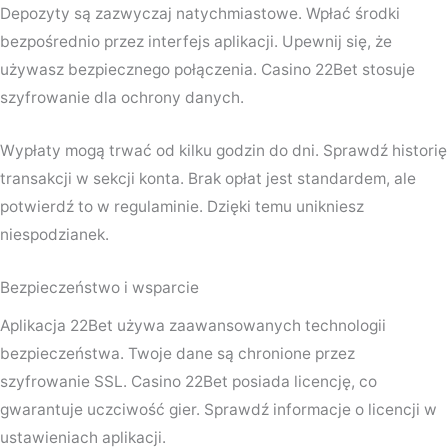
Depozyty są zazwyczaj natychmiastowe. Wpłać środki
bezpośrednio przez interfejs aplikacji. Upewnij się, że
używasz bezpiecznego połączenia. Casino 22Bet stosuje
szyfrowanie dla ochrony danych.
Wypłaty mogą trwać od kilku godzin do dni. Sprawdź historię
transakcji w sekcji konta. Brak opłat jest standardem, ale
potwierdź to w regulaminie. Dzięki temu unikniesz
niespodzianek.
Bezpieczeństwo i wsparcie
Aplikacja 22Bet używa zaawansowanych technologii
bezpieczeństwa. Twoje dane są chronione przez
szyfrowanie SSL. Casino 22Bet posiada licencję, co
gwarantuje uczciwość gier. Sprawdź informacje o licencji w
ustawieniach aplikacji.