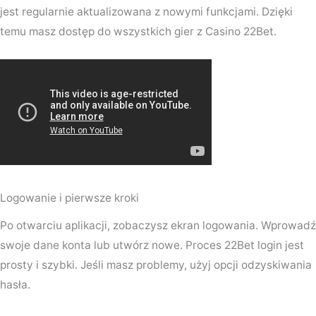
jest regularnie aktualizowana z nowymi funkcjami. Dzięki
temu masz dostęp do wszystkich gier z Casino 22Bet.
Logowanie i pierwsze kroki
Po otwarciu aplikacji, zobaczysz ekran logowania. Wprowadź
swoje dane konta lub utwórz nowe. Proces 22Bet login jest
prosty i szybki. Jeśli masz problemy, użyj opcji odzyskiwania
hasła.