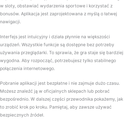
w sloty, obstawiać wydarzenia sportowe i korzystać z
bonusów. Aplikacja jest zaprojektowana z myślą o łatwej
nawigacji.
Interfejs jest intuicyjny i działa płynnie na większości
urządzeń. Wszystkie funkcje są dostępne bez potrzeby
używania przeglądarki. To sprawia, że gra staje się bardziej
wygodna. Aby rozpocząć, potrzebujesz tylko stabilnego
połączenia internetowego.
Pobranie aplikacji jest bezpłatne i nie zajmuje dużo czasu.
Możesz znaleźć ją w oficjalnych sklepach lub pobrać
bezpośrednio. W dalszej części przewodnika pokażemy, jak
to zrobić krok po kroku. Pamiętaj, aby zawsze używać
bezpiecznych źródeł.