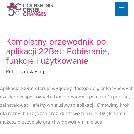
Ga
Hoof
naar
de
inhoud
Kompletny przewodnik po
aplikacji 22Bet: Pobieranie,
funkcje i użytkowanie
Relatieverslaving
Aplikacja 22Bet oferuje wygodny dostęp do gier kasynowych
i zakładów sportowych. Ten przewodnik pomoże Ci pobrać,
zainstalować i efektywnie używać aplikacji. Omówimy kroki
dla różnych urządzeń oraz kluczowe funkcje. Dzięki temu
możesz cieszyć się grami w dowolnym miejscu.