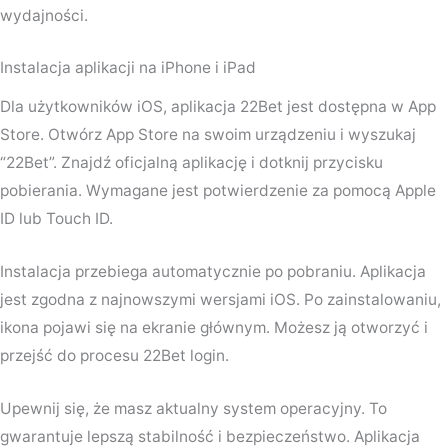
wydajności.
Instalacja aplikacji na iPhone i iPad
Dla użytkowników iOS, aplikacja 22Bet jest dostępna w App
Store. Otwórz App Store na swoim urządzeniu i wyszukaj
“22Bet”. Znajdź oficjalną aplikację i dotknij przycisku
pobierania. Wymagane jest potwierdzenie za pomocą Apple
ID lub Touch ID.
Instalacja przebiega automatycznie po pobraniu. Aplikacja
jest zgodna z najnowszymi wersjami iOS. Po zainstalowaniu,
ikona pojawi się na ekranie głównym. Możesz ją otworzyć i
przejść do procesu 22Bet login.
Upewnij się, że masz aktualny system operacyjny. To
gwarantuje lepszą stabilność i bezpieczeństwo. Aplikacja