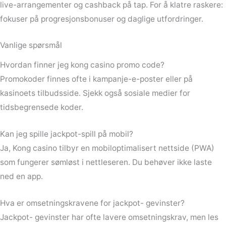
live-arrangementer og cashback på tap. For å klatre raskere:
fokuser på progresjonsbonuser og daglige utfordringer.
Vanlige spørsmål
Hvordan finner jeg kong casino promo code?
Promokoder finnes ofte i kampanje-e-poster eller på
kasinoets tilbudsside. Sjekk også sosiale medier for
tidsbegrensede koder.
Kan jeg spille jackpot-spill på mobil?
Ja, Kong casino tilbyr en mobiloptimalisert nettside (PWA)
som fungerer sømløst i nettleseren. Du behøver ikke laste
ned en app.
Hva er omsetningskravene for jackpot- gevinster?
Jackpot- gevinster har ofte lavere omsetningskrav, men les