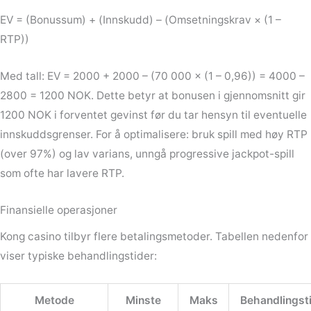
EV = (Bonussum) + (Innskudd) – (Omsetningskrav × (1 –
RTP))
Med tall: EV = 2000 + 2000 – (70 000 × (1 – 0,96)) = 4000 –
2800 = 1200 NOK. Dette betyr at bonusen i gjennomsnitt gir
1200 NOK i forventet gevinst før du tar hensyn til eventuelle
innskuddsgrenser. For å optimalisere: bruk spill med høy RTP
(over 97%) og lav varians, unngå progressive jackpot-spill
som ofte har lavere RTP.
Finansielle operasjoner
Kong casino tilbyr flere betalingsmetoder. Tabellen nedenfor
viser typiske behandlingstider:
Metode
Minste
Maks
Behandlingst