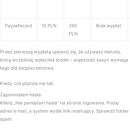
Paysafecard
10 PLN
250
Brak wypłat
PLN
Przed pierwszą wypłatą upewnij się, że używasz metody,
którą wcześniej wpłaciłeś środki – większość kasyn wymaga
tego dla bezpieczeństwa.
Kiedy coś pójdzie nie tak
Zapomniałem hasła
Kliknij „Nie pamiętam hasła” na stronie logowania. Podaj
adres e-mail, a system wyśle link resetujący. Sprawdź folder
spam.