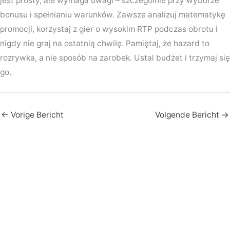
jest prosty, ale wymaga uwagi – szczególnie przy wyborze
bonusu i spełnianiu warunków. Zawsze analizuj matematykę
promocji, korzystaj z gier o wysokim RTP podczas obrotu i
nigdy nie graj na ostatnią chwilę. Pamiętaj, że hazard to
rozrywka, a nie sposób na zarobek. Ustal budżet i trzymaj się
go.
←
Vorige Bericht
Volgende Bericht
→