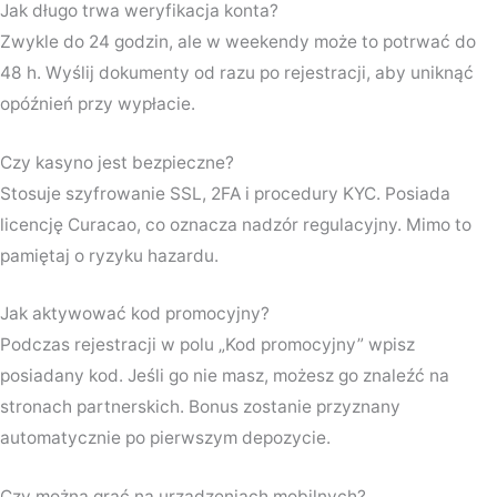
Jak długo trwa weryfikacja konta?
Zwykle do 24 godzin, ale w weekendy może to potrwać do
48 h. Wyślij dokumenty od razu po rejestracji, aby uniknąć
opóźnień przy wypłacie.
Czy kasyno jest bezpieczne?
Stosuje szyfrowanie SSL, 2FA i procedury KYC. Posiada
licencję Curacao, co oznacza nadzór regulacyjny. Mimo to
pamiętaj o ryzyku hazardu.
Jak aktywować kod promocyjny?
Podczas rejestracji w polu „Kod promocyjny” wpisz
posiadany kod. Jeśli go nie masz, możesz go znaleźć na
stronach partnerskich. Bonus zostanie przyznany
automatycznie po pierwszym depozycie.
Czy można grać na urządzeniach mobilnych?