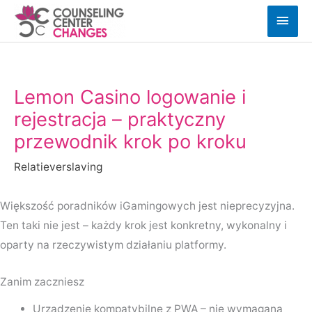
Ga
Hoof
naar
de
inhoud
Lemon Casino logowanie i
rejestracja – praktyczny
przewodnik krok po kroku
Relatieverslaving
Większość poradników iGamingowych jest nieprecyzyjna.
Ten taki nie jest – każdy krok jest konkretny, wykonalny i
oparty na rzeczywistym działaniu platformy.
Zanim zaczniesz
Urządzenie kompatybilne z PWA – nie wymagana