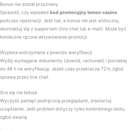
Bonus nie został przyznany
Sprawdź, czy wpisałeś
kod promocyjny lemon casino
podczas rejestracji. Jeśli tak, a bonus nie jest widoczny,
skontaktuj się z supportem (live chat lub e-mail). Może być
konieczne ręczne aktywowanie promocji.
Wypłata wstrzymana z powodu weryfikacji
Wyślij wymagane dokumenty (dowód, rachunek) i poczekaj
do 48 h na weryfikację. Jeżeli czas przekracza 72 h, zgłoś
sprawę przez live chat.
Gra się nie ładuje
Wyczyść pamięć podręczną przeglądarki, zrestartuj
urządzenie. Jeśli problem dotyczy tylko konkretnego slotu,
zgłoś awarię.