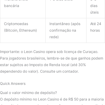
bancária
dias
úteis
Criptomoedas
Instantâneo (após
Até 24
(Bitcoin, Ethereum)
confirmação na
horas
rede)
Importante: o Leon Casino opera sob licença de Curaçao.
Para jogadores brasileiros, lembre-se de que ganhos podem
estar sujeitos ao Imposto de Renda local (até 30%
dependendo do valor). Consulte um contador.
Quick Answers
Qual o valor mínimo de depósito?
O depósito mínimo no Leon Casino é de R$ 50 para a maioria