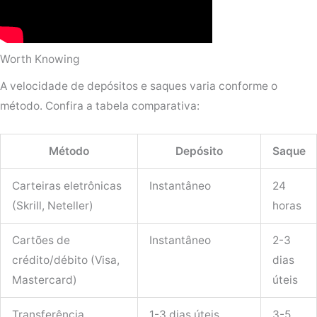
Worth Knowing
A velocidade de depósitos e saques varia conforme o
método. Confira a tabela comparativa:
Método
Depósito
Saque
Carteiras eletrônicas
Instantâneo
24
(Skrill, Neteller)
horas
Cartões de
Instantâneo
2-3
crédito/débito (Visa,
dias
Mastercard)
úteis
Transferência
1-3 dias úteis
3-5