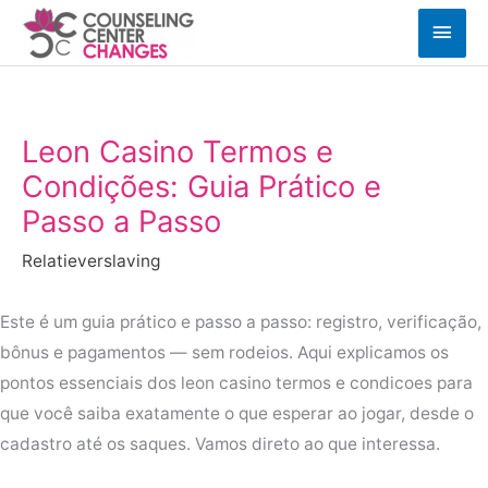
Ga
Hoof
naar
de
inhoud
Leon Casino Termos e
Condições: Guia Prático e
Passo a Passo
Relatieverslaving
Este é um guia prático e passo a passo: registro, verificação,
bônus e pagamentos — sem rodeios. Aqui explicamos os
pontos essenciais dos leon casino termos e condicoes para
que você saiba exatamente o que esperar ao jogar, desde o
cadastro até os saques. Vamos direto ao que interessa.