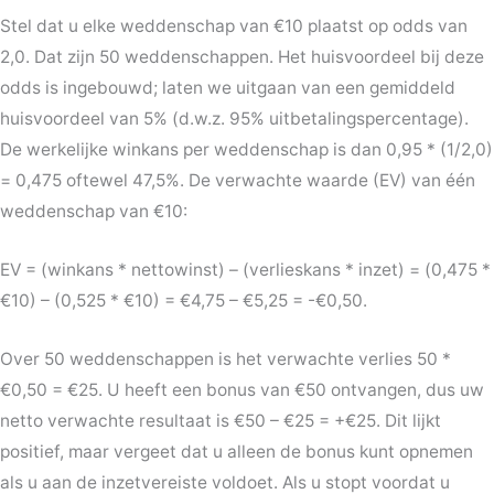
Stel dat u elke weddenschap van €10 plaatst op odds van
2,0. Dat zijn 50 weddenschappen. Het huisvoordeel bij deze
odds is ingebouwd; laten we uitgaan van een gemiddeld
huisvoordeel van 5% (d.w.z. 95% uitbetalingspercentage).
De werkelijke winkans per weddenschap is dan 0,95 * (1/2,0)
= 0,475 oftewel 47,5%. De verwachte waarde (EV) van één
weddenschap van €10:
EV = (winkans * nettowinst) – (verlieskans * inzet) = (0,475 *
€10) – (0,525 * €10) = €4,75 – €5,25 = -€0,50.
Over 50 weddenschappen is het verwachte verlies 50 *
€0,50 = €25. U heeft een bonus van €50 ontvangen, dus uw
netto verwachte resultaat is €50 – €25 = +€25. Dit lijkt
positief, maar vergeet dat u alleen de bonus kunt opnemen
als u aan de inzetvereiste voldoet. Als u stopt voordat u