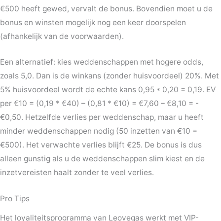
€500 heeft gewed, vervalt de bonus. Bovendien moet u de
bonus en winsten mogelijk nog een keer doorspelen
(afhankelijk van de voorwaarden).
Een alternatief: kies weddenschappen met hogere odds,
zoals 5,0. Dan is de winkans (zonder huisvoordeel) 20%. Met
5% huisvoordeel wordt de echte kans 0,95 * 0,20 = 0,19. EV
per €10 = (0,19 * €40) – (0,81 * €10) = €7,60 – €8,10 = -
€0,50. Hetzelfde verlies per weddenschap, maar u heeft
minder weddenschappen nodig (50 inzetten van €10 =
€500). Het verwachte verlies blijft €25. De bonus is dus
alleen gunstig als u de weddenschappen slim kiest en de
inzetvereisten haalt zonder te veel verlies.
Pro Tips
Het loyaliteitsprogramma van Leovegas werkt met VIP-