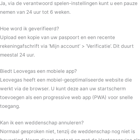
Ja, via de verantwoord spelen-instellingen kunt u een pauze
nemen van 24 uur tot 6 weken.
Hoe word ik geverifieerd?
Upload een kopie van uw paspoort en een recente
rekeningafschrift via ‘Mijn account’ > ‘Verificatie’. Dit duurt
meestal 24 uur.
Biedt Leovegas een mobiele app?
Leovegas heeft een mobiel-geoptimaliseerde website die
werkt via de browser. U kunt deze aan uw startscherm
toevoegen als een progressive web app (PWA) voor snelle
toegang.
Kan ik een weddenschap annuleren?
Normaal gesproken niet, tenzij de weddenschap nog niet is