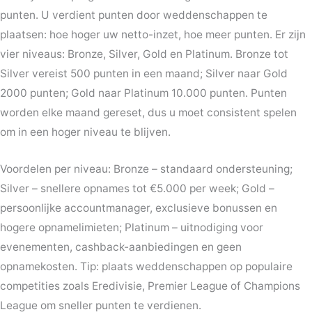
punten. U verdient punten door weddenschappen te
plaatsen: hoe hoger uw netto-inzet, hoe meer punten. Er zijn
vier niveaus: Bronze, Silver, Gold en Platinum. Bronze tot
Silver vereist 500 punten in een maand; Silver naar Gold
2000 punten; Gold naar Platinum 10.000 punten. Punten
worden elke maand gereset, dus u moet consistent spelen
om in een hoger niveau te blijven.
Voordelen per niveau: Bronze – standaard ondersteuning;
Silver – snellere opnames tot €5.000 per week; Gold –
persoonlijke accountmanager, exclusieve bonussen en
hogere opnamelimieten; Platinum – uitnodiging voor
evenementen, cashback-aanbiedingen en geen
opnamekosten. Tip: plaats weddenschappen op populaire
competities zoals Eredivisie, Premier League of Champions
League om sneller punten te verdienen.