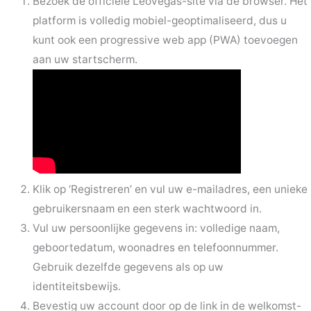
Bezoek de officiële Leovegas-site via de browser. Het
platform is volledig mobiel-geoptimaliseerd, dus u
kunt ook een progressive web app (PWA) toevoegen
aan uw startscherm.
Klik op ‘Registreren’ en vul uw e-mailadres, een unieke
gebruikersnaam en een sterk wachtwoord in.
Vul uw persoonlijke gegevens in: volledige naam,
geboortedatum, woonadres en telefoonnummer.
Gebruik dezelfde gegevens als op uw
identiteitsbewijs.
Bevestig uw account door op de link in de welkomst-