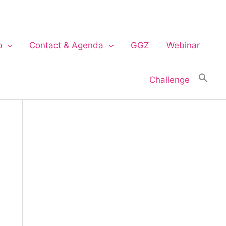
p
Contact & Agenda
GGZ
Webinar
Challenge