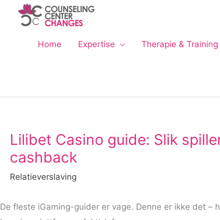
Ga
naar
de
Home
Expertise
Therapie & Training
inhoud
Lilibet Casino guide: Slik spil
cashback
Relatieverslaving
De fleste iGaming-guider er vage. Denne er ikke det – hv