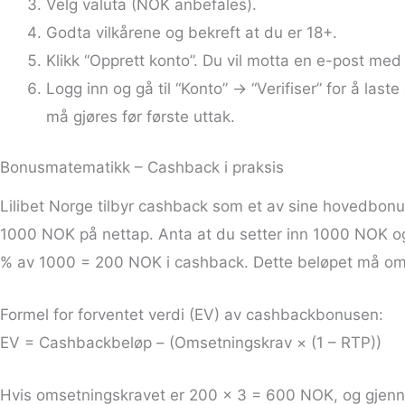
Velg valuta (NOK anbefales).
Godta vilkårene og bekreft at du er 18+.
Klikk “Opprett konto”. Du vil motta en e-post med
Logg inn og gå til “Konto” → “Verifiser” for å last
må gjøres før første uttak.
Bonusmatematikk – Cashback i praksis
Lilibet Norge tilbyr cashback som et av sine hovedbonu
1000 NOK på nettap. Anta at du setter inn 1000 NOK og t
% av 1000 = 200 NOK i cashback. Dette beløpet må omse
Formel for forventet verdi (EV) av cashbackbonusen:
EV = Cashbackbeløp – (Omsetningskrav × (1 – RTP))
Hvis omsetningskravet er 200 × 3 = 600 NOK, og gjennom