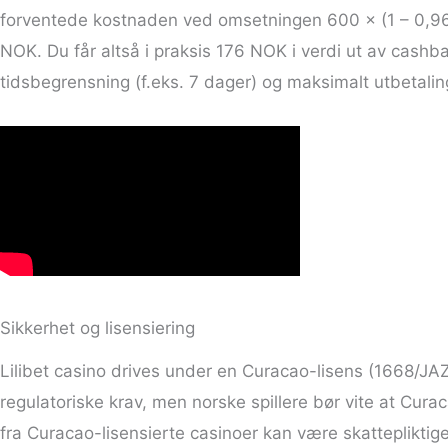
forventede kostnaden ved omsetningen 600 × (1 – 0,96
NOK. Du får altså i praksis 176 NOK i verdi ut av cas
tidsbegrensning (f.eks. 7 dager) og maksimalt utbetali
Sikkerhet og lisensiering
Lilibet casino drives under en Curacao-lisens (1668/JA
regulatoriske krav, men norske spillere bør vite at Cura
fra Curacao-lisensierte casinoer kan være skattepliktige 