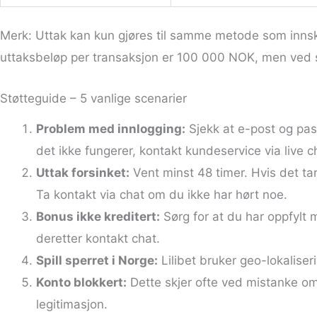
Merk: Uttak kan kun gjøres til samme metode som innsku
uttaksbeløp per transaksjon er 100 000 NOK, men ved s
Støtteguide – 5 vanlige scenarier
Problem med innlogging:
Sjekk at e-post og pass
det ikke fungerer, kontakt kundeservice via live c
Uttak forsinket:
Vent minst 48 timer. Hvis det ta
Ta kontakt via chat om du ikke har hørt noe.
Bonus ikke kreditert:
Sørg for at du har oppfylt
deretter kontakt chat.
Spill sperret i Norge:
Lilibet bruker geo-lokaliseri
Konto blokkert:
Dette skjer ofte ved mistanke om
legitimasjon.