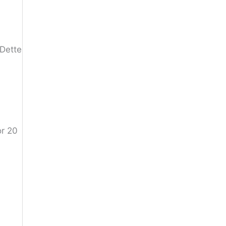
.
 Dette
or 20