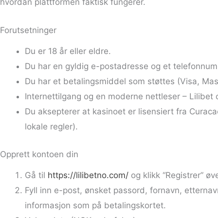
hvordan plattformen faktisk fungerer.
Forutsetninger
Du er 18 år eller eldre.
Du har en gyldig e-postadresse og et telefonnu
Du har et betalingsmiddel som støttes (Visa, Master
Internettilgang og en moderne nettleser – Lilibet
Du aksepterer at kasinoet er lisensiert fra Curaca
lokale regler).
Opprett kontoen din
Gå til
https://lilibetno.com/
og klikk “Registrer” øve
Fyll inn e-post, ønsket passord, fornavn, etter
informasjon som på betalingskortet.