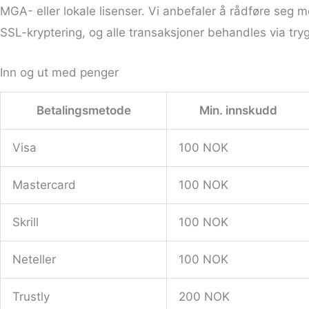
MGA- eller lokale lisenser. Vi anbefaler å rådføre seg 
SSL-kryptering, og alle transaksjoner behandles via tryg
Inn og ut med penger
Betalingsmetode
Min. innskudd
Visa
100 NOK
Mastercard
100 NOK
Skrill
100 NOK
Neteller
100 NOK
Trustly
200 NOK