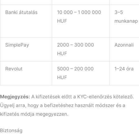
Banki átutalás
10 000 – 1 000 000
3–5
HUF
munkanap
SimplePay
2000 – 300 000
Azonnali
HUF
Revolut
5000 – 200 000
1–24 óra
HUF
Megjegyzés:
A kifizetések előtt a KYC-ellenőrzés kötelező.
Ügyelj arra, hogy a befizetéshez használt módszer és a
kifizetés módja megegyezzen.
Biztonság