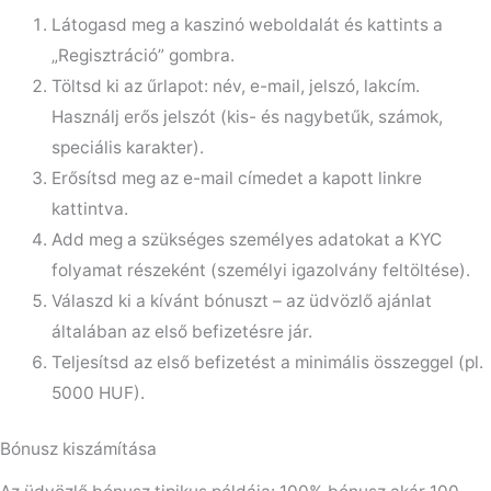
Látogasd meg a kaszinó weboldalát és kattints a
„Regisztráció” gombra.
Töltsd ki az űrlapot: név, e-mail, jelszó, lakcím.
Használj erős jelszót (kis- és nagybetűk, számok,
speciális karakter).
Erősítsd meg az e-mail címedet a kapott linkre
kattintva.
Add meg a szükséges személyes adatokat a KYC
folyamat részeként (személyi igazolvány feltöltése).
Válaszd ki a kívánt bónuszt – az üdvözlő ajánlat
általában az első befizetésre jár.
Teljesítsd az első befizetést a minimális összeggel (pl.
5000 HUF).
Bónusz kiszámítása