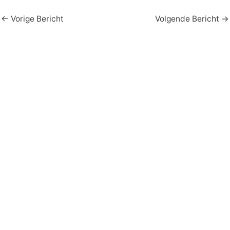
←
Vorige Bericht
Volgende Bericht
→