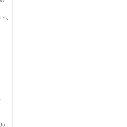
les,
.
 du