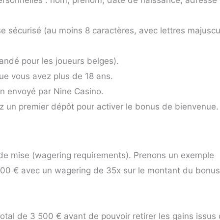
e sécurisé (au moins 8 caractères, avec lettres majuscu
ndé pour les joueurs belges).
ue vous avez plus de 18 ans.
ien envoyé par Nine Casino.
z un premier dépôt pour activer le bonus de bienvenue.
de mise (wagering requirements). Prenons un exemple
 100 € avec un wagering de 35x sur le montant du bonus
otal de 3 500 € avant de pouvoir retirer les gains issus