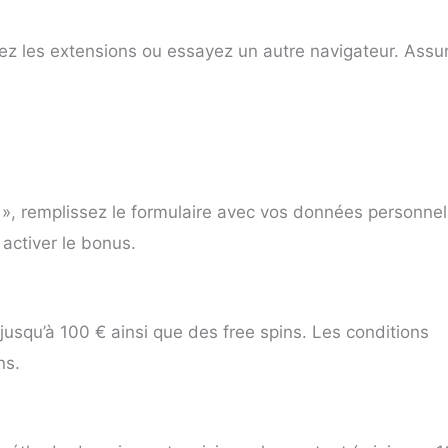
ez les extensions ou essayez un autre navigateur. Assu
on », remplissez le formulaire avec vos données personnel
 activer le bonus.
squ’à 100 € ainsi que des free spins. Les conditions
ns.