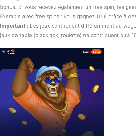
bonus. Si vous recevez également un free spin, les ga
Exemple avec free spins : vous gagnez 10 € grâce à des 
Important :
Les jeux contribuent différemment au wage
jeux de table (blackjack, roulette) ne contribuent qu’à 10