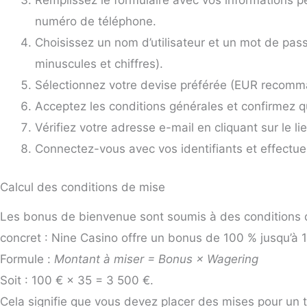
numéro de téléphone.
Choisissez un nom d’utilisateur et un mot de pass
minuscules et chiffres).
Sélectionnez votre devise préférée (EUR recomma
Acceptez les conditions générales et confirmez q
Vérifiez votre adresse e-mail en cliquant sur le l
Connectez-vous avec vos identifiants et effectue
Calcul des conditions de mise
Les bonus de bienvenue sont soumis à des conditions 
concret : Nine Casino offre un bonus de 100 % jusqu’à
Formule :
Montant à miser = Bonus × Wagering
Soit : 100 € × 35 = 3 500 €.
Cela signifie que vous devez placer des mises pour un t