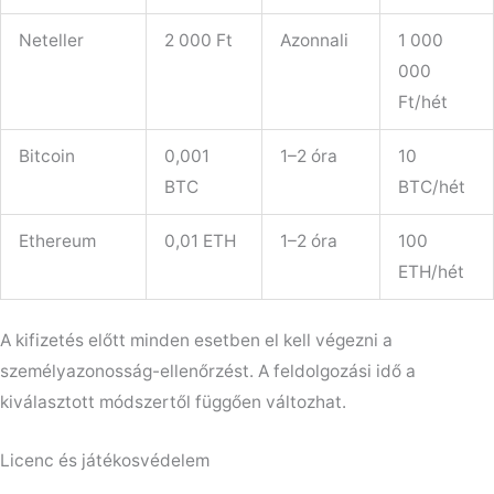
Neteller
2 000 Ft
Azonnali
1 000
000
Ft/hét
Bitcoin
0,001
1–2 óra
10
BTC
BTC/hét
Ethereum
0,01 ETH
1–2 óra
100
ETH/hét
A kifizetés előtt minden esetben el kell végezni a
személyazonosság-ellenőrzést. A feldolgozási idő a
kiválasztott módszertől függően változhat.
Licenc és játékosvédelem