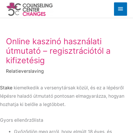
Ga
Hoof
naar
de
inhoud
Online kaszinó használati
útmutató – regisztrációtól a
kifizetésig
Relatieverslaving
Stake
kiemelkedik a versenytársak közül, és ez a lépésről
lépésre haladó útmutató pontosan elmagyarázza, hogyan
hozhatja ki belőle a legtöbbet.
Gyors ellenőrzőlista
Győződjön meg arról, hogy elmúlt 18 éves, és