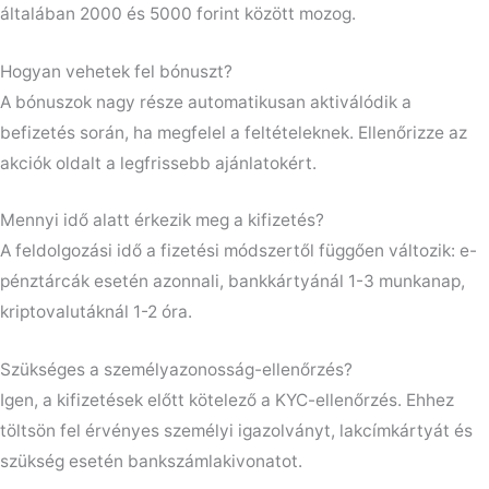
általában 2000 és 5000 forint között mozog.
Hogyan vehetek fel bónuszt?
A bónuszok nagy része automatikusan aktiválódik a
befizetés során, ha megfelel a feltételeknek. Ellenőrizze az
akciók oldalt a legfrissebb ajánlatokért.
Mennyi idő alatt érkezik meg a kifizetés?
A feldolgozási idő a fizetési módszertől függően változik: e-
pénztárcák esetén azonnali, bankkártyánál 1-3 munkanap,
kriptovalutáknál 1-2 óra.
Szükséges a személyazonosság-ellenőrzés?
Igen, a kifizetések előtt kötelező a KYC-ellenőrzés. Ehhez
töltsön fel érvényes személyi igazolványt, lakcímkártyát és
szükség esetén bankszámlakivonatot.