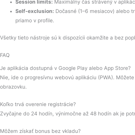
Session limits:
Maximálny čas strávený v aplikáci
Self-exclusion:
Dočasné (1–6 mesiacov) alebo tr
priamo v profile.
Všetky tieto nástroje sú k dispozícii okamžite a bez p
FAQ
Je aplikácia dostupná v Google Play alebo App Store?
Nie, ide o progresívnu webovú aplikáciu (PWA). Môžete
obrazovku.
Koľko trvá overenie registrácie?
Zvyčajne do 24 hodín, výnimočne až 48 hodín ak je pot
Môžem získať bonus bez vkladu?