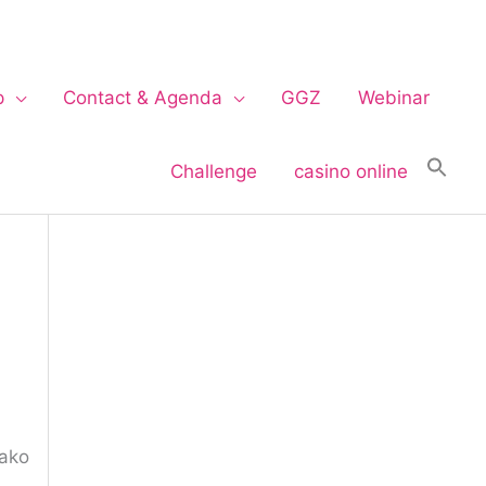
p
Contact & Agenda
GGZ
Webinar
Challenge
casino online
 ako