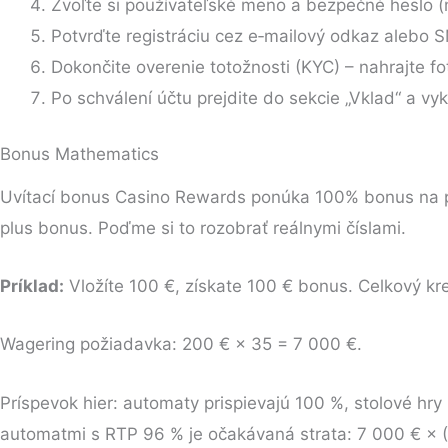
Zvoľte si používateľské meno a bezpečné heslo (m
Potvrďte registráciu cez e‑mailový odkaz alebo 
Dokončite overenie totožnosti (KYC) – nahrajte fot
Po schválení účtu prejdite do sekcie „Vklad“ a vyk
Bonus Mathematics
Uvítací bonus Casino Rewards ponúka 100% bonus na 
plus bonus. Poďme si to rozobrať reálnymi číslami.
Príklad:
Vložíte 100 €, získate 100 € bonus. Celkový kre
Wagering požiadavka: 200 € × 35 = 7 000 €.
Príspevok hier: automaty prispievajú 100 %, stolové hry 
automatmi s RTP 96 % je očakávaná strata: 7 000 € × (