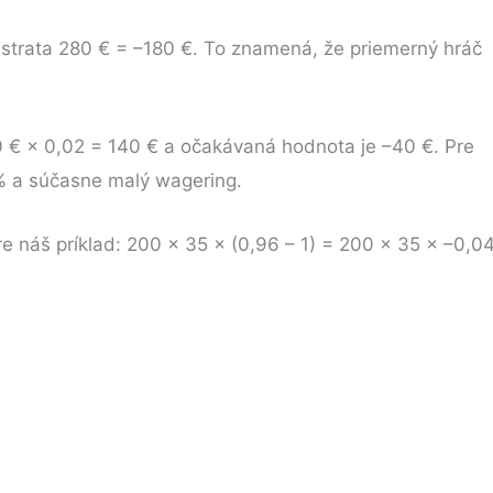
trata 280 € = –180 €. To znamená, že priemerný hráč
00 € × 0,02 = 140 € a očakávaná hodnota je –40 €. Pre
 % a súčasne malý wagering.
re náš príklad: 200 × 35 × (0,96 – 1) = 200 × 35 × –0,04