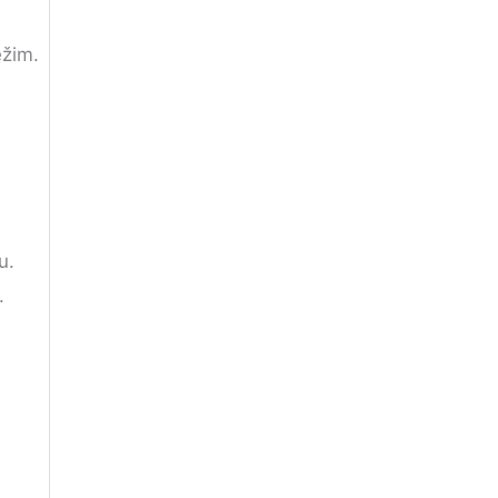
ežim.
u.
.