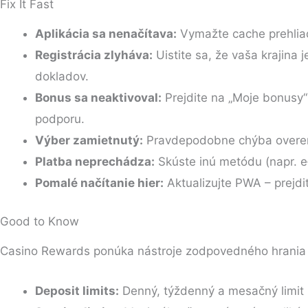
Fix It Fast
Aplikácia sa nenačítava:
Vymažte cache prehliada
Registrácia zlyháva:
Uistite sa, že vaša krajina
dokladov.
Bonus sa neaktivoval:
Prejdite na „Moje bonusy“ 
podporu.
Výber zamietnutý:
Pravdepodobne chýba overenie
Platba neprechádza:
Skúste inú metódu (napr. e
Pomalé načítanie hier:
Aktualizujte PWA – prejdi
Good to Know
Casino Rewards ponúka nástroje zodpovedného hrania 
Deposit limits:
Denný, týždenný a mesačný limit n