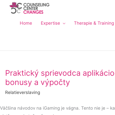
Ga
naar
de
Home
Expertise
Therapie & Training
inhoud
Praktický sprievodca aplikácio
bonusy a výpočty
Relatieverslaving
Väčšina návodov na iGaming je vágna. Tento nie je – ka