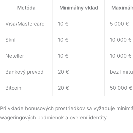
Metóda
Minimálny vklad
Maximál
Visa/Mastercard
10 €
5 000 €
Skrill
10 €
10 000 €
Neteller
10 €
10 000 €
Bankový prevod
20 €
bez limitu
Bitcoin
20 €
50 000 €
Pri vklade bonusových prostriedkov sa vyžaduje minimá
wageringových podmienok a overení identity.