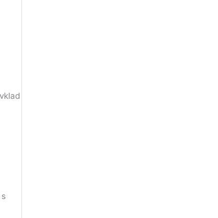
vklad
 s