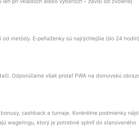
ú len pri vkladoch alebo výberoch – závisí od zvolenej
i od metódy. E‑peňaženky sú najrýchlejšie (do 24 hodín)
liadači. Odporúčame však pridať PWA na domovskú obraz
d bonusy, cashback a turnaje. Konkrétne podmienky nájd
jú wageringu, ktorý je potrebné splniť do stanoveného