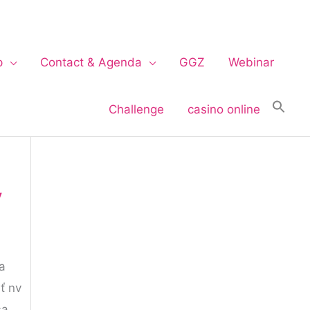
p
Contact & Agenda
GGZ
Webinar
Challenge
casino online
y
a
ť nv
sa