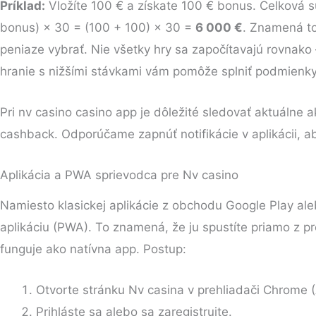
Príklad:
Vložíte 100 € a získate 100 € bonus. Celková s
bonus) × 30 = (100 + 100) × 30 =
6 000 €
. Znamená to
peniaze vybrať. Nie všetky hry sa započítavajú rovnako 
hranie s nižšími stávkami vám pomôže splniť podmienky
Pri nv casino casino app je dôležité sledovať aktuálne
cashback. Odporúčame zapnúť notifikácie v aplikácii, a
Aplikácia a PWA sprievodca pre Nv casino
Namiesto klasickej aplikácie z obchodu Google Play al
aplikáciu (PWA). To znamená, že ju spustíte priamo z 
funguje ako natívna app. Postup:
Otvorte stránku Nv casina v prehliadači Chrome (
Prihláste sa alebo sa zaregistrujte.