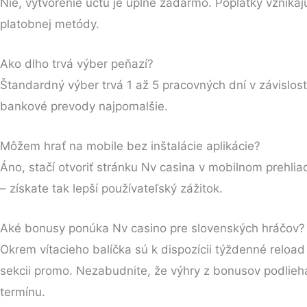
Nie, vytvorenie účtu je úplne zadarmo. Poplatky vznikaj
platobnej metódy.
Ako dlho trvá výber peňazí?
Štandardný výber trvá 1 až 5 pracovných dní v závislost
bankové prevody najpomalšie.
Môžem hrať na mobile bez inštalácie aplikácie?
Áno, stačí otvoriť stránku Nv casina v mobilnom preh
– získate tak lepší používateľský zážitok.
Aké bonusy ponúka Nv casino pre slovenských hráčov?
Okrem vítacieho balíčka sú k dispozícii týždenné reloa
sekcii promo. Nezabudnite, že výhry z bonusov podlieha
termínu.