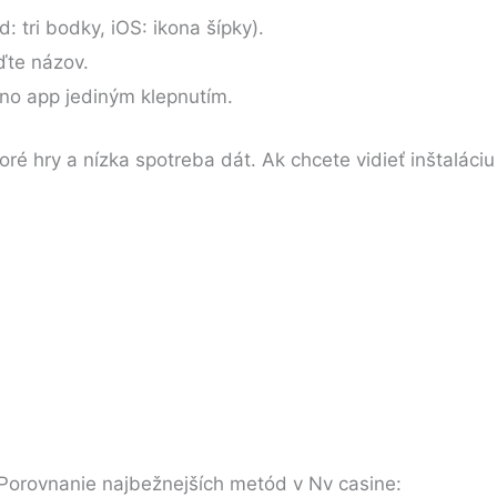
d: tri bodky, iOS: ikona šípky).
ďte názov.
ino app jediným klepnutím.
ré hry a nízka spotreba dát. Ak chcete vidieť inštaláciu
. Porovnanie najbežnejších metód v Nv casine: