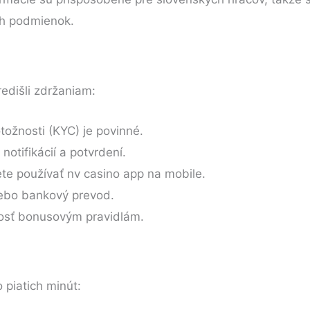
ch podmienok.
predišli zdržaniam:
tožnosti (KYC) je povinné.
notifikácií a potvrdení.
ete používať nv casino app na mobile.
lebo bankový prevod.
osť bonusovým pravidlám.
 piatich minút: