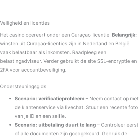
Veiligheid en licenties
Het casino opereert onder een Curaçao‑licentie.
Belangrijk:
winsten uit Curaçao‑licenties zijn in Nederland en België
vaak belastbaar als inkomsten. Raadpleeg een
belastingadviseur. Verder gebruikt de site SSL‑encryptie en
2FA voor accountbeveiliging.
Ondersteuningsgids
Scenario: verificatieprobleem
– Neem contact op met
de klantenservice via livechat. Stuur een recente foto
van je ID en een selfie.
Scenario: uitbetaling duurt te lang
– Controleer eerst
of alle documenten zijn goedgekeurd. Gebruik de