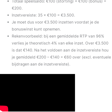
Totaal speelsaldo: €100 (storting) + €100 (bonus) =
€200.
Inzetvereiste: 35 × €100 = €3.500.
Je moet dus voor €3.500 inzetten voordat je de
bonuswinst kunt opnemen.
Rekenvoorbeeld: bij een gemiddelde RTP van 96%
verlies je theoretisch 4% van elke inzet. Over €3.500
is dat €140. Na het voldoen aan de inzetvereiste hou
je gemiddeld €200 – €140 = €60 over (excl. eventuele
bijdragen aan de inzetvereiste).