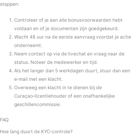
stappen:
Controleer of je aan alle bonusvoorwaarden hebt
voldaan en of je documenten zijn goedgekeurd.
Wacht 48 uur na de eerste aanvraag voordat je actie
onderneemt.
Neem contact op via de livechat en vraag naar de
status. Noteer de medewerker en tijd.
Als het langer dan 5 werkdagen duurt, stuur dan een
e‑mail met een klacht.
Overweeg een klacht in te dienen bij de
Curaçao‑licentiehouder of een onafhankelijke
geschillencommissie.
FAQ
Hoe lang duurt de KYC‑controle?