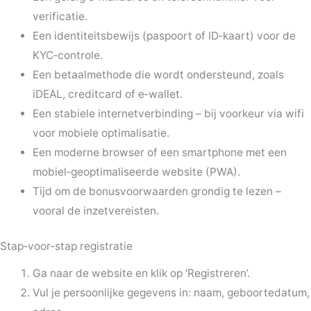
verificatie.
Een identiteitsbewijs (paspoort of ID‑kaart) voor de
KYC‑controle.
Een betaalmethode die wordt ondersteund, zoals
iDEAL, creditcard of e‑wallet.
Een stabiele internetverbinding – bij voorkeur via wifi
voor mobiele optimalisatie.
Een moderne browser of een smartphone met een
mobiel‑geoptimaliseerde website (PWA).
Tijd om de bonusvoorwaarden grondig te lezen –
vooral de inzetvereisten.
Stap‑voor‑stap registratie
Ga naar de website en klik op ‘Registreren’.
Vul je persoonlijke gegevens in: naam, geboortedatum,