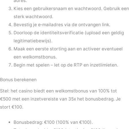
adres.
Kies een gebruikersnaam en wachtwoord. Gebruik een
sterk wachtwoord.
Bevestig je e‑mailadres via de ontvangen link.
Doorloop de identiteitsverificatie (upload een geldig
legitimatiebewijs).
Maak een eerste storting aan en activeer eventueel
een welkomstbonus.
Begin met spelen – let op de RTP en inzetlimieten.
Bonus berekenen
Stel: het casino biedt een welkomstbonus van 100% tot
€500 met een inzetvereiste van 35x het bonusbedrag. Je
stort €100.
Bonusbedrag: €100 (100% van €100).