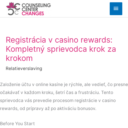
Ga
Hoof
naar
de
inhoud
Registrácia v casino rewards:
Kompletný sprievodca krok za
krokom
Relatieverslaving
Založenie účtu v online kasíne je rýchle, ale vedieť, čo presne
očakávať v každom kroku, šetrí čas a frustráciu. Tento
sprievodca vás prevedie procesom registrácie v casino
rewards, od prípravy až po aktiváciu bonusov.
Before You Start