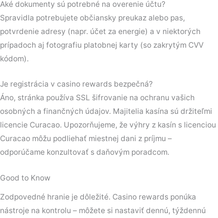
Aké dokumenty sú potrebné na overenie účtu?
Spravidla potrebujete občiansky preukaz alebo pas,
potvrdenie adresy (napr. účet za energie) a v niektorých
prípadoch aj fotografiu platobnej karty (so zakrytým CVV
kódom).
Je registrácia v casino rewards bezpečná?
Áno, stránka používa SSL šifrovanie na ochranu vašich
osobných a finančných údajov. Majitelia kasína sú držiteľmi
licencie Curacao. Upozorňujeme, že výhry z kasín s licenciou
Curacao môžu podliehať miestnej dani z príjmu –
odporúčame konzultovať s daňovým poradcom.
Good to Know
Zodpovedné hranie je dôležité. Casino rewards ponúka
nástroje na kontrolu – môžete si nastaviť dennú, týždennú