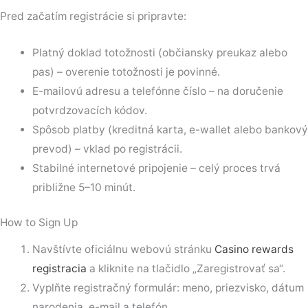
Pred začatím registrácie si pripravte:
Platný doklad totožnosti (občiansky preukaz alebo
pas) – overenie totožnosti je povinné.
E-mailovú adresu a telefónne číslo – na doručenie
potvrdzovacích kódov.
Spôsob platby (kreditná karta, e-wallet alebo bankový
prevod) – vklad po registrácii.
Stabilné internetové pripojenie – celý proces trvá
približne 5–10 minút.
How to Sign Up
Navštívte oficiálnu webovú stránku
Casino rewards
registracia
a kliknite na tlačidlo „Zaregistrovať sa“.
Vyplňte registračný formulár: meno, priezvisko, dátum
narodenia, e-mail a telefón.