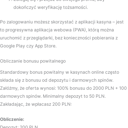
dokończyć weryfikację tożsamości.
Po zalogowaniu możesz skorzystać z aplikacji kasyna – jest
to progresywna aplikacja webowa (PWA), którą można
uruchomić z przeglądarki, bez konieczności pobierania z
Google Play czy App Store.
Obliczanie bonusu powitalnego
Standardowy bonus powitalny w kasynach online często
składa się z bonusu od depozytu i darmowych spinów.
Załóżmy, że oferta wynosi: 100% bonusu do 2000 PLN + 100
darmowych spinów. Minimalny depozyt to 50 PLN.
Zakładając, że wpłacasz 200 PLN:
Obliczenie:
Depozyt: 200 PLN