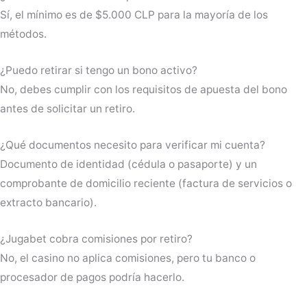
Sí, el mínimo es de $5.000 CLP para la mayoría de los
métodos.
¿Puedo retirar si tengo un bono activo?
No, debes cumplir con los requisitos de apuesta del bono
antes de solicitar un retiro.
¿Qué documentos necesito para verificar mi cuenta?
Documento de identidad (cédula o pasaporte) y un
comprobante de domicilio reciente (factura de servicios o
extracto bancario).
¿Jugabet cobra comisiones por retiro?
No, el casino no aplica comisiones, pero tu banco o
procesador de pagos podría hacerlo.