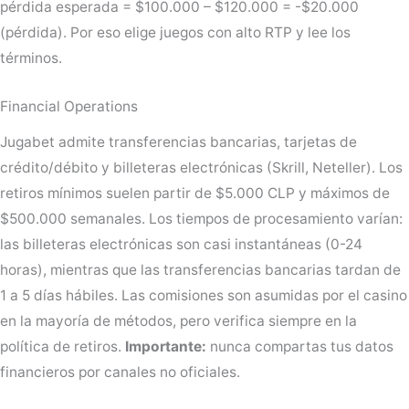
pérdida esperada = $100.000 – $120.000 = -$20.000
(pérdida). Por eso elige juegos con alto RTP y lee los
términos.
Financial Operations
Jugabet admite transferencias bancarias, tarjetas de
crédito/débito y billeteras electrónicas (Skrill, Neteller). Los
retiros mínimos suelen partir de $5.000 CLP y máximos de
$500.000 semanales. Los tiempos de procesamiento varían:
las billeteras electrónicas son casi instantáneas (0-24
horas), mientras que las transferencias bancarias tardan de
1 a 5 días hábiles. Las comisiones son asumidas por el casino
en la mayoría de métodos, pero verifica siempre en la
política de retiros.
Importante:
nunca compartas tus datos
financieros por canales no oficiales.