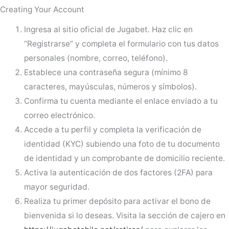
Creating Your Account
Ingresa al sitio oficial de Jugabet. Haz clic en
“Registrarse” y completa el formulario con tus datos
personales (nombre, correo, teléfono).
Establece una contraseña segura (mínimo 8
caracteres, mayúsculas, números y símbolos).
Confirma tu cuenta mediante el enlace enviado a tu
correo electrónico.
Accede a tu perfil y completa la verificación de
identidad (KYC) subiendo una foto de tu documento
de identidad y un comprobante de domicilio reciente.
Activa la autenticación de dos factores (2FA) para
mayor seguridad.
Realiza tu primer depósito para activar el bono de
bienvenida si lo deseas. Visita la sección de cajero en