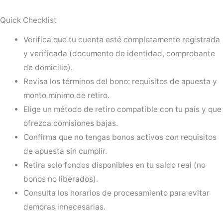
Quick Checklist
Verifica que tu cuenta esté completamente registrada
y verificada (documento de identidad, comprobante
de domicilio).
Revisa los términos del bono: requisitos de apuesta y
monto mínimo de retiro.
Elige un método de retiro compatible con tu país y que
ofrezca comisiones bajas.
Confirma que no tengas bonos activos con requisitos
de apuesta sin cumplir.
Retira solo fondos disponibles en tu saldo real (no
bonos no liberados).
Consulta los horarios de procesamiento para evitar
demoras innecesarias.