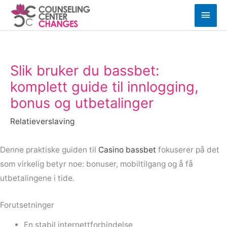
Ga
Hoof
naar
de
inhoud
Slik bruker du bassbet:
komplett guide til innlogging,
bonus og utbetalinger
Relatieverslaving
Denne praktiske guiden til
Casino bassbet
fokuserer på det
som virkelig betyr noe: bonuser, mobiltilgang og å få
utbetalingene i tide.
Forutsetninger
En stabil internettforbindelse