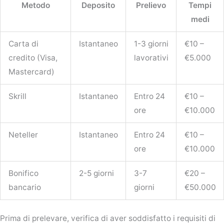
Metodo
Deposito
Prelievo
Tempi
medi
Carta di
Istantaneo
1-3 giorni
€10 –
credito (Visa,
lavorativi
€5.000
Mastercard)
Skrill
Istantaneo
Entro 24
€10 –
ore
€10.000
Neteller
Istantaneo
Entro 24
€10 –
ore
€10.000
Bonifico
2-5 giorni
3-7
€20 –
bancario
giorni
€50.000
Prima di prelevare, verifica di aver soddisfatto i requisiti di