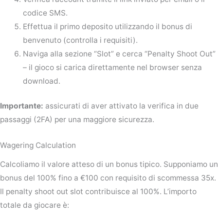
codice SMS.
Effettua il primo deposito utilizzando il bonus di
benvenuto (controlla i requisiti).
Naviga alla sezione “Slot” e cerca “Penalty Shoot Out”
– il gioco si carica direttamente nel browser senza
download.
Importante:
assicurati di aver attivato la verifica in due
passaggi (2FA) per una maggiore sicurezza.
Wagering Calculation
Calcoliamo il valore atteso di un bonus tipico. Supponiamo un
bonus del 100% fino a €100 con requisito di scommessa 35x.
Il penalty shoot out slot contribuisce al 100%. L’importo
totale da giocare è: