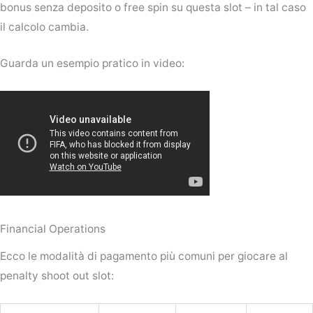
bonus senza deposito o free spin su questa slot – in tal caso
il calcolo cambia.
Guarda un esempio pratico in video:
Financial Operations
Ecco le modalità di pagamento più comuni per giocare al
penalty shoot out slot: