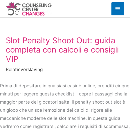
Ga
Hoof
naar
de
inhoud
Slot Penalty Shoot Out: guida
completa con calcoli e consigli
VIP
Relatieverslaving
Prima di depositare in qualsiasi casinò online, prenditi cinque
minuti per leggere questa checklist – copre i passaggi che la
maggior parte dei giocatori salta. Il penalty shoot out slot è
un gioco che unisce l’emozione dei calci di rigore alle
meccaniche moderne delle slot machine. In questa guida
vedremo come registrarsi, calcolare i requisiti di scommessa,