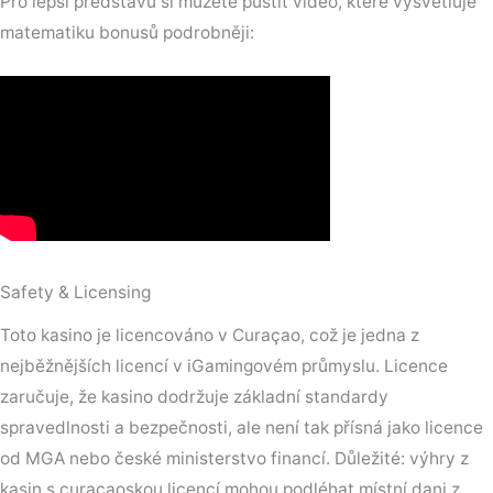
Pro lepší představu si můžete pustit video, které vysvětluje
matematiku bonusů podrobněji:
Safety & Licensing
Toto kasino je licencováno v Curaçao, což je jedna z
nejběžnějších licencí v iGamingovém průmyslu. Licence
zaručuje, že kasino dodržuje základní standardy
spravedlnosti a bezpečnosti, ale není tak přísná jako licence
od MGA nebo české ministerstvo financí. Důležité: výhry z
kasin s curaçaoskou licencí mohou podléhat místní dani z