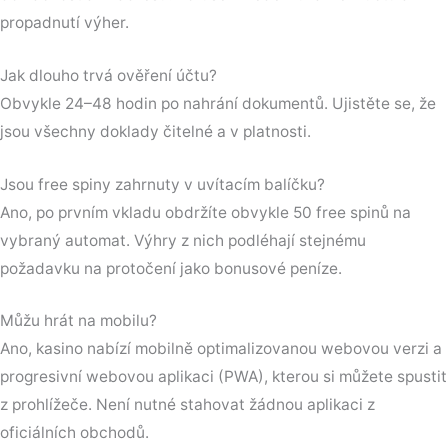
propadnutí výher.
Jak dlouho trvá ověření účtu?
Obvykle 24–48 hodin po nahrání dokumentů. Ujistěte se, že
jsou všechny doklady čitelné a v platnosti.
Jsou free spiny zahrnuty v uvítacím balíčku?
Ano, po prvním vkladu obdržíte obvykle 50 free spinů na
vybraný automat. Výhry z nich podléhají stejnému
požadavku na protočení jako bonusové peníze.
Můžu hrát na mobilu?
Ano, kasino nabízí mobilně optimalizovanou webovou verzi a
progresivní webovou aplikaci (PWA), kterou si můžete spustit
z prohlížeče. Není nutné stahovat žádnou aplikaci z
oficiálních obchodů.