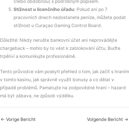
(nebo obdobnou) s podrobným popisem.
Stížnost u licenčního úřadu:
Pokud ani po 7
pracovních dnech nedostanete peníze, můžete podat
stížnost u Curaçao Gaming Control Board.
Důležité: Nikdy nerušte bankovní účet ani neprovádějte
chargeback – mohlo by to vést k zablokování účtu. Buďte
trpěliví a komunikujte profesionálně.
Tento průvodce vám poskytl přehled o tom, jak začít s hraním
v tomto kasinu, jak správně využít bonusy a co dělat v
případě problémů. Pamatujte na zodpovědné hraní – hazard
má být zábava, ne způsob výdělku.
←
Vorige Bericht
Volgende Bericht
→