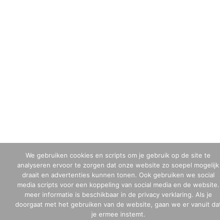
We gebruiken cookies en scripts om je gebruik op de site te
analyseren ervoor te zorgen dat onze website zo soepel mogelijk
draait en advertenties kunnen tonen. Ook gebruiken we social
media scripts voor een koppeling van social media en de website.
meer informatie is beschikbaar in de privacy verklaring. Als je
doorgaat met het gebruiken van de website, gaan we er vanuit da
je ermee instemt.