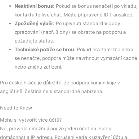
Neaktivní bonus:
Pokud se bonus nenačetl po vkladu,
kontaktujte live chat. Mějte připravené ID transakce.
Zpožděný výběr:
Po uplynutí standardní doby
zpracování (např. 3 dny) se obraťte na podporu a
požadujte status.
Technické potíže se hrou:
Pokud hra zamrzne nebo
se nenačte, podpora může navrhnout vymazání cache
nebo změnu zařízení.
Pro české hráče je důležité, že podpora komunikuje v
angličtině; čeština není standardně nabízena.
Need to Know
Mohu si vytvořit více účtů?
Ne, pravidla umožňují pouze jeden účet na osobu,
domácnost a IP adresu. Porušení vede k uzavření účtu a